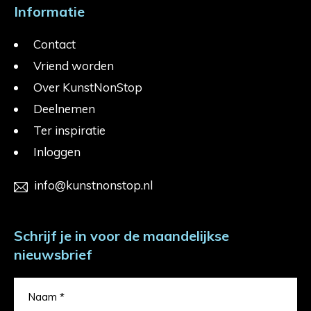
Informatie
Contact
Vriend worden
Over KunstNonStop
Deelnemen
Ter inspiratie
Inloggen
info@kunstnonstop.nl
Schrijf je in voor de maandelijkse
nieuwsbrief