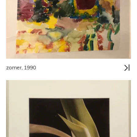
zomer, 1990