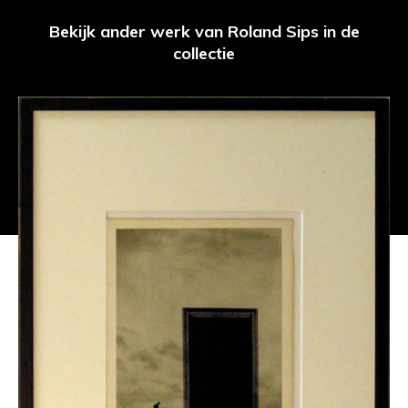
Bekijk ander werk van Roland Sips in de
collectie