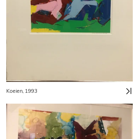
Koeien, 1993