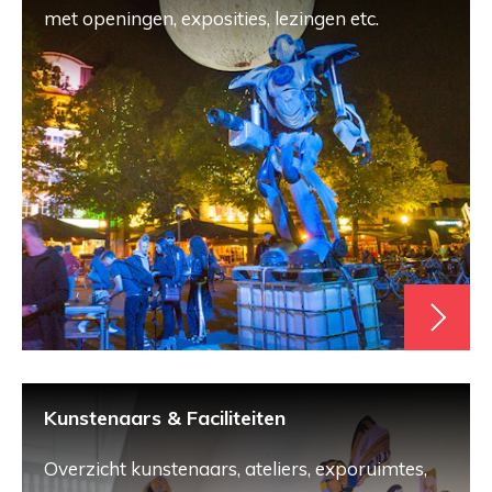
met openingen, exposities, lezingen etc.
Kunstenaars & Faciliteiten
Overzicht kunstenaars, ateliers, exporuimtes,