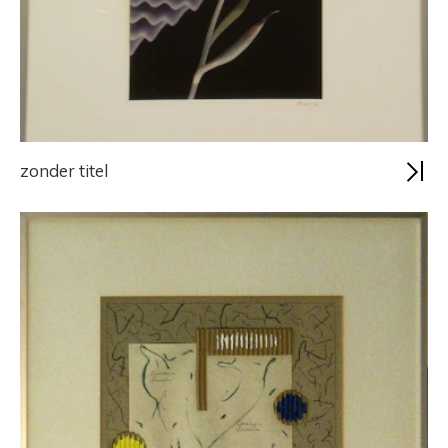
zonder titel