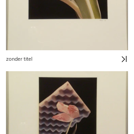
zonder titel