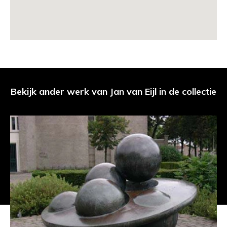
Bekijk ander werk van Jan van Eijl in de collectie