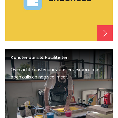
Kunstenaars & Faciliteiten
Overzicht kunstenaars, ateliers, exporuimtes,
open calls en nog veel meer.