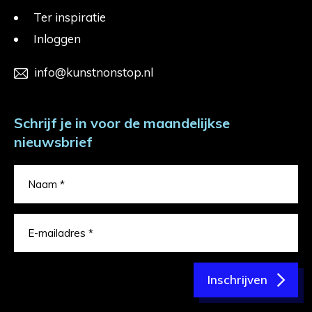
Ter inspiratie
Inloggen
info@kunstnonstop.nl
Schrijf je in voor de maandelijkse
nieuwsbrief
Inschrijven