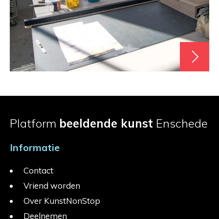
Platform
beeldende kunst
Enschede
Informatie
Contact
Vriend worden
Over KunstNonStop
Deelnemen