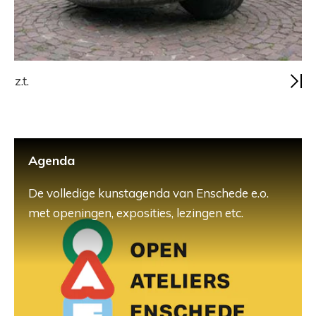
z.t.
Agenda
De volledige kunstagenda van Enschede e.o.
met openingen, exposities, lezingen etc.