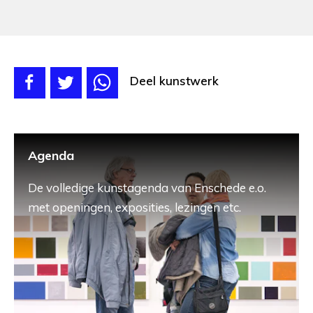
Deel kunstwerk
Agenda
De volledige kunstagenda van Enschede e.o.
met openingen, exposities, lezingen etc.