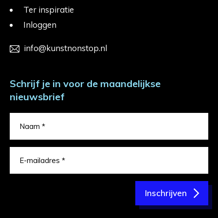
Ter inspiratie
Inloggen
info@kunstnonstop.nl
Schrijf je in voor de maandelijkse
nieuwsbrief
Inschrijven