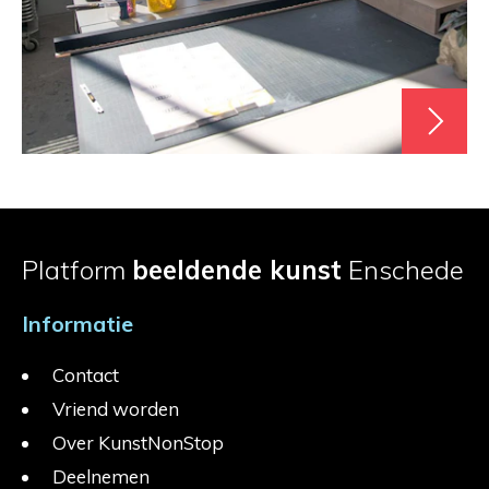
Platform
beeldende kunst
Enschede
Informatie
Contact
Vriend worden
Over KunstNonStop
Deelnemen