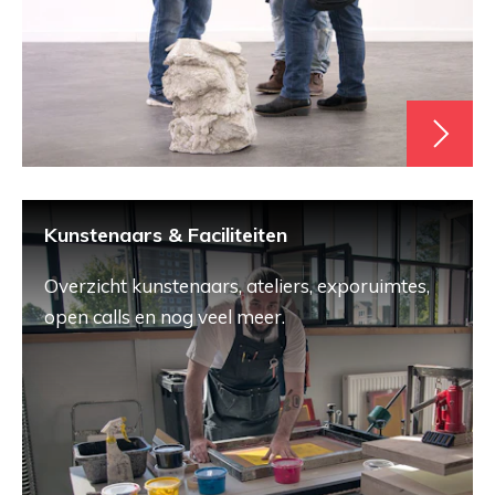
Kunstenaars & Faciliteiten
Overzicht kunstenaars, ateliers, exporuimtes,
open calls en nog veel meer.