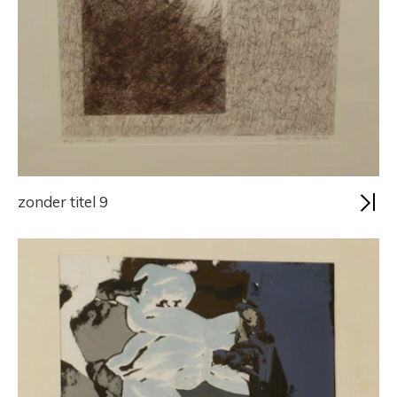
zonder titel 9