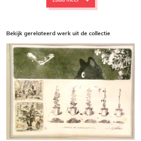
Bekijk gerelateerd werk uit de collectie