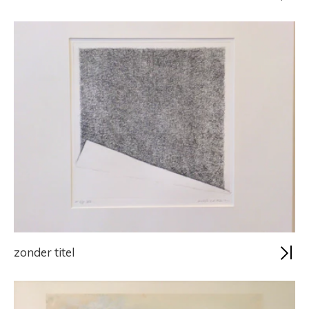
zonder titel