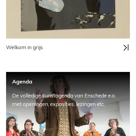
Welkom in grijs
Agenda
De volledige kunstagenda van Enschede e.o.
met openingen, exposities, lezingen etc.