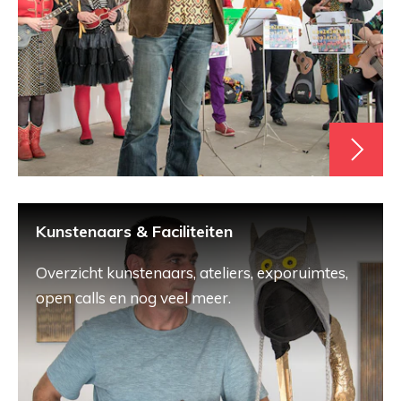
Kunstenaars & Faciliteiten
Overzicht kunstenaars, ateliers, exporuimtes,
open calls en nog veel meer.