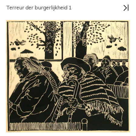
Terreur der burgerlijkheid 1