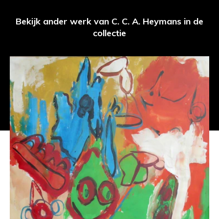
Bekijk ander werk van C. C. A. Heymans in de
collectie