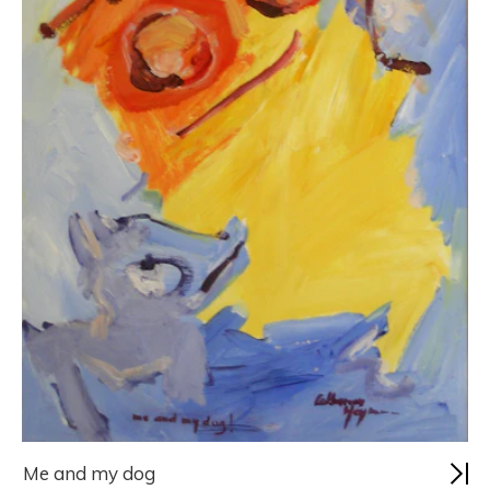
Me and my dog