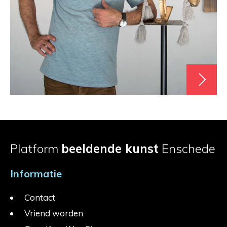
Platform
beeldende kunst
Enschede
Informatie
Contact
Vriend worden