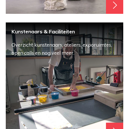
Kunstenaars & Faciliteiten
Overzicht kunstenaars, ateliers, exporuimtes,
open calls en nog veel meer.