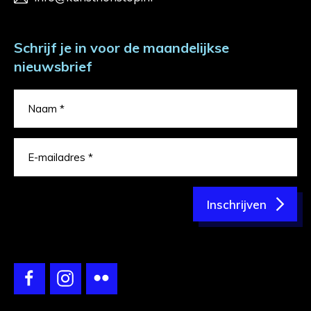
Schrijf je in voor de maandelijkse
nieuwsbrief
Inschrijven