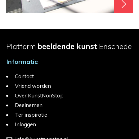
Platform
beeldende kunst
Enschede
Informatie
Contact
Vriend worden
Over KunstNonStop
Deelnemen
Ter inspiratie
Inloggen