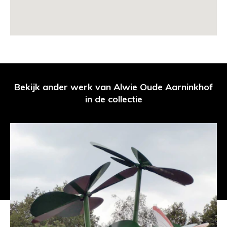
Bekijk ander werk van Alwie Oude Aarninkhof
in de collectie