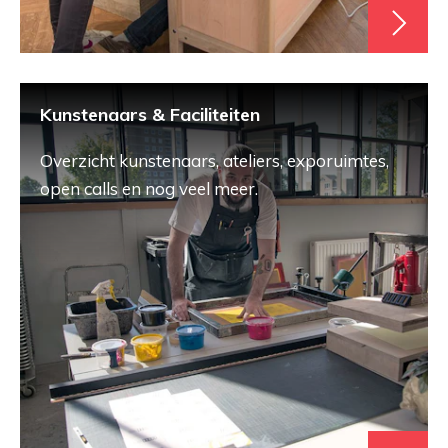
Kunstenaars & Faciliteiten
Overzicht kunstenaars, ateliers, exporuimtes,
open calls en nog veel meer.