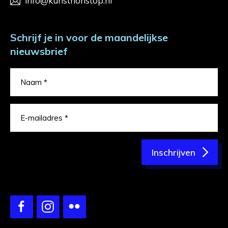
info@kunstnonstop.nl
Schrijf je in voor de maandelijkse
nieuwsbrief
Inschrijven