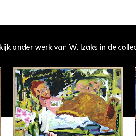
kijk ander werk van W. Izaks in de collec