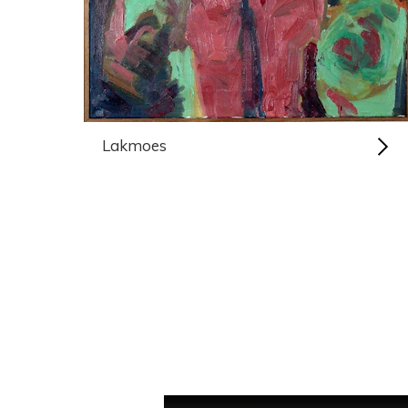
Lakmoes