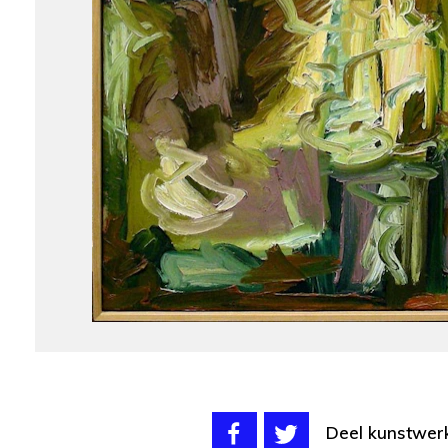
Deel kunstwer