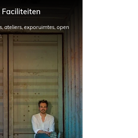
Faciliteiten
, ateliers, exporuimtes, open
.