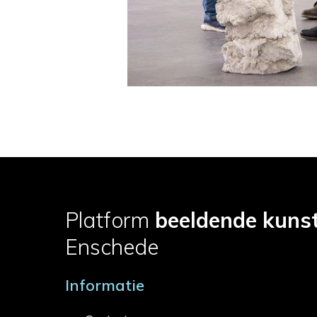
Platform
beeldende kuns
Enschede
Informatie