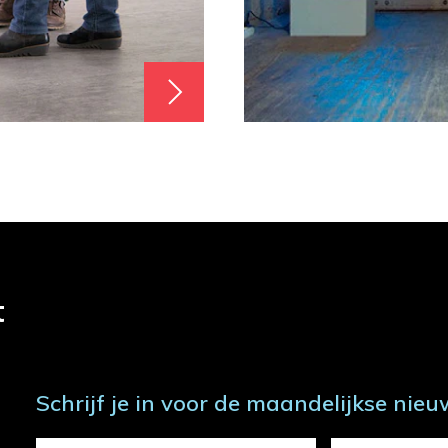
t
Schrijf je in voor de maandelijkse nieu