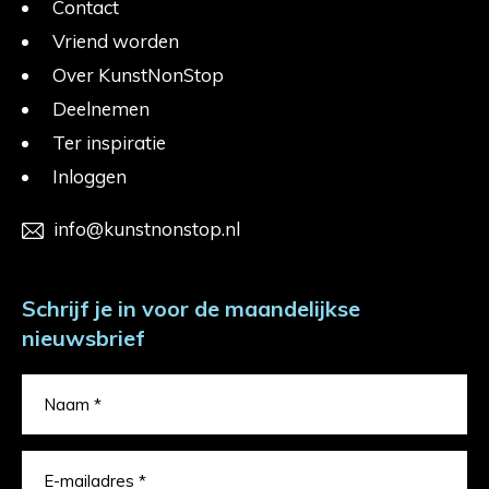
Contact
Vriend worden
Over KunstNonStop
Deelnemen
Ter inspiratie
Inloggen
info@kunstnonstop.nl
Schrijf je in voor de maandelijkse
nieuwsbrief