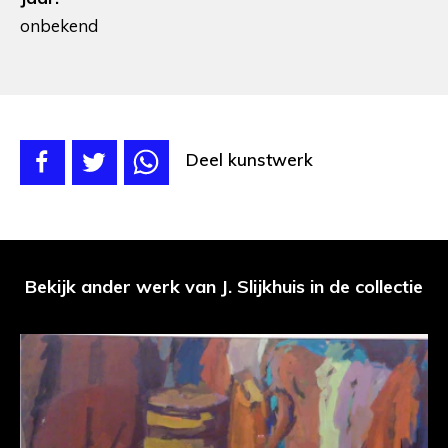
onbekend
Deel kunstwerk
Bekijk ander werk van J. Slijkhuis in de collectie