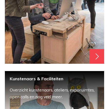
Kunstenaars & Faciliteiten
Overzicht kunstenaars, ateliers, exporuimtes,
open calls en nog veel meer.