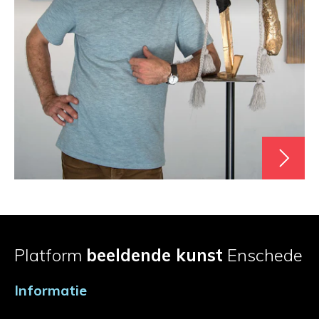
Platform
beeldende kunst
Enschede
Informatie