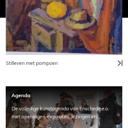
Stilleven met pompoen
Agenda
De volledige kunstagenda van Enschede e.o.
met openingen, exposities, lezingen etc.