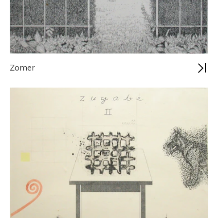
Zomer