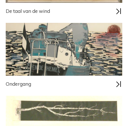
De taal van de wind
Ondergang