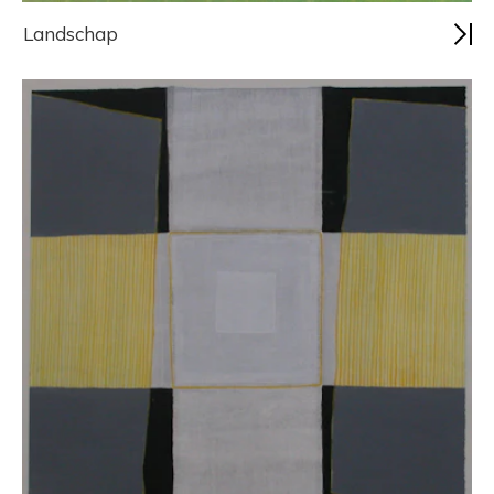
Landschap