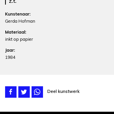
z.t.
Kunstenaar:
Gerda Hofman
Materiaal:
inkt op papier
Jaar:
1984
Deel kunstwerk