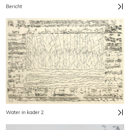
Bericht
Water in kader 2