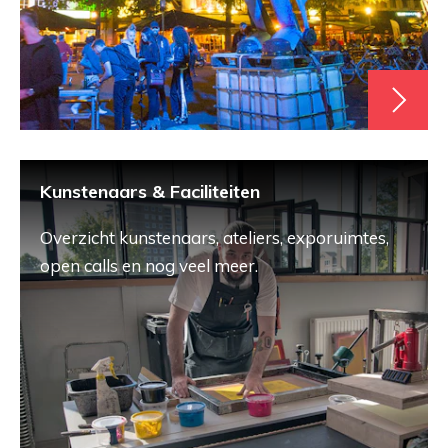
Kunstenaars & Faciliteiten
Overzicht kunstenaars, ateliers, exporuimtes,
open calls en nog veel meer.