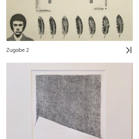
Zugabe 2