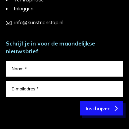
Inloggen
info@kunstnonstop.nl
Schrijf je in voor de maandelijkse
nieuwsbrief
Inschrijven