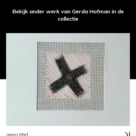
Bekijk ander werk van Gerda Hofman in de
collectie
geen titel