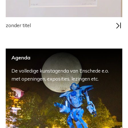
zonder titel
Agenda
De volledige kunstagenda van Enschede e.o.
met openingen, exposities, lezingen etc.