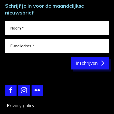
Schrijf je in voor de maandelijkse
nieuwsbrief
Inschrijven
Privacy policy