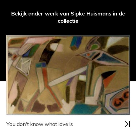
Bekijk ander werk van Sipke Huismans in de
collectie
You don't know what love is