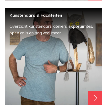
Kunstenaars & Faciliteiten
Overzicht kunstenaars, ateliers, exporuimtes,
open calls en nog veel meer.