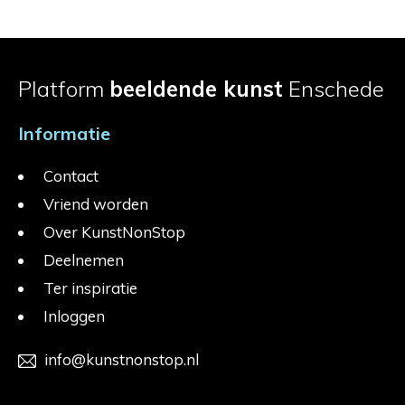
Platform
beeldende kunst
Enschede
Informatie
Contact
Vriend worden
Over KunstNonStop
Deelnemen
Ter inspiratie
Inloggen
info@kunstnonstop.nl