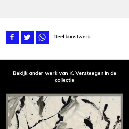
Deel kunstwerk
Bekijk ander werk van K. Versteegen in de
collectie