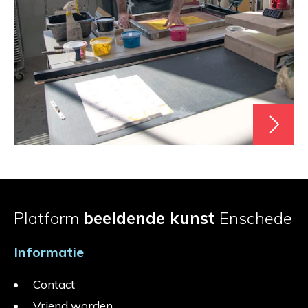
Platform
beeldende kunst
Enschede
Informatie
Contact
Vriend worden