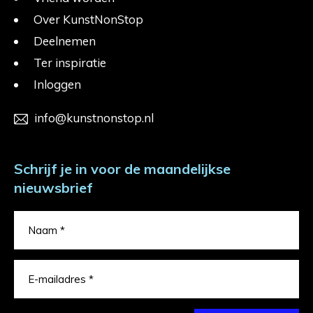
Over KunstNonStop
Deelnemen
Ter inspiratie
Inloggen
info@kunstnonstop.nl
Schrijf je in voor de maandelijkse
nieuwsbrief