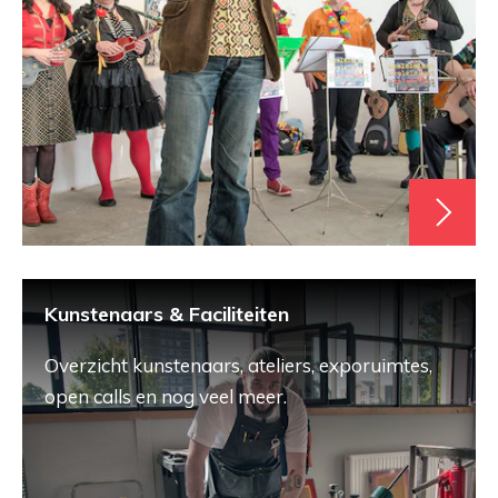
Kunstenaars & Faciliteiten
Overzicht kunstenaars, ateliers, exporuimtes,
open calls en nog veel meer.