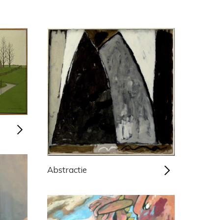
Abstractie