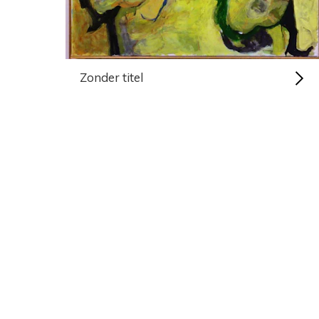
Zonder titel