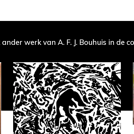
 ander werk van A. F. J. Bouhuis in de co