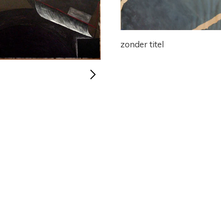
zonder titel