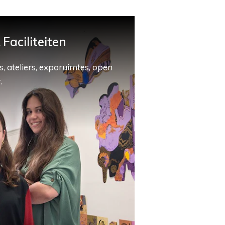
Faciliteiten
, ateliers, exporuimtes, open
.