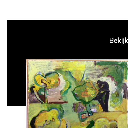
Bekijk