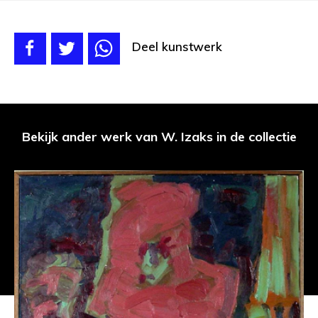
Deel kunstwerk
Bekijk ander werk van W. Izaks in de collectie