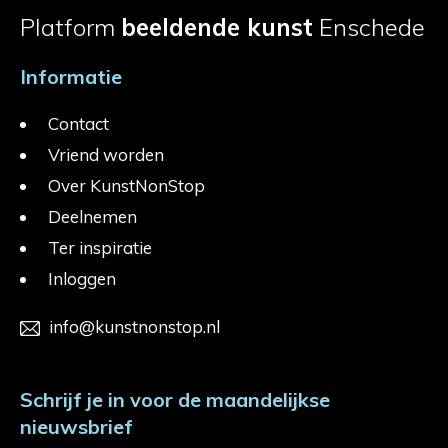
Platform
beeldende kunst
Enschede
Informatie
Contact
Vriend worden
Over KunstNonStop
Deelnemen
Ter inspiratie
Inloggen
info@kunstnonstop.nl
Schrijf je in voor de maandelijkse
nieuwsbrief