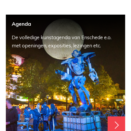
Agenda
De volledige kunstagenda van Enschede e.o.
met openingen, exposities, lezingen etc.