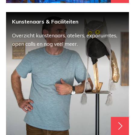
Kunstenaars & Faciliteiten
Overzicht kunstenaars, ateliers, exporuimtes,
open calls en nog veel meer.