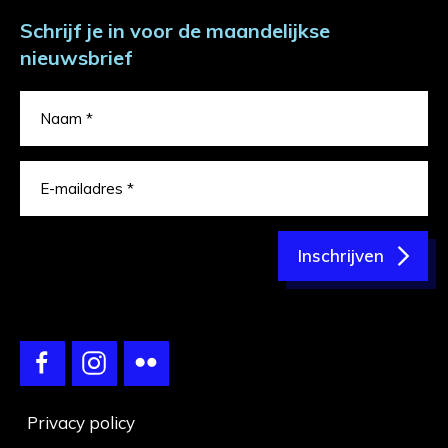
Schrijf je in voor de maandelijkse
nieuwsbrief
Inschrijven
Privacy policy