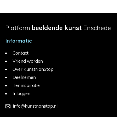
Platform
beeldende kunst
Enschede
Informatie
Contact
Vriend worden
Over KunstNonStop
Deelnemen
Ter inspiratie
Inloggen
info@kunstnonstop.nl