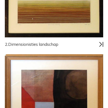
2.Dimensionisties landschap