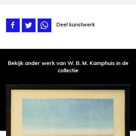
Deel kunstwerk
Bekijk ander werk van W. B. M. Kamphuis in de
collectie