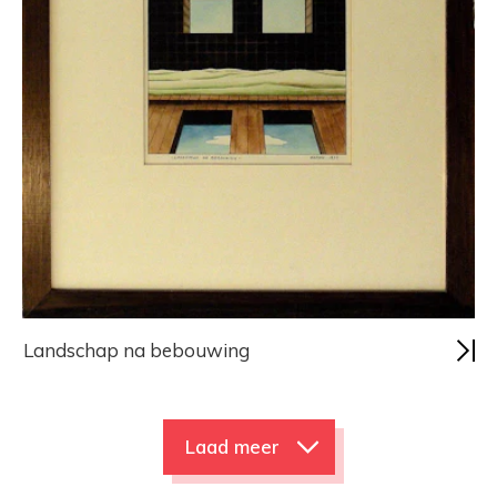
Landschap na bebouwing
Laad meer