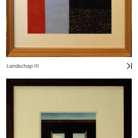
Landschap III