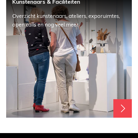
Kunstenaars & Faciliteiten
Overzicht kunstenaars, ateliers, exporuimtes,
open calls en nog veel meer.