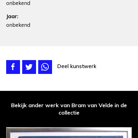
onbekend
Jaar:
onbekend
Deel kunstwerk
Bekijk ander werk van Bram van Velde in de
collectie