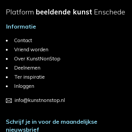
Platform
beeldende kunst
Enschede
Informatie
Contact
Vriend worden
Over KunstNonStop
Deelnemen
Ter inspiratie
Inloggen
info@kunstnonstop.nl
Schrijf je in voor de maandelijkse
nieuwsbrief