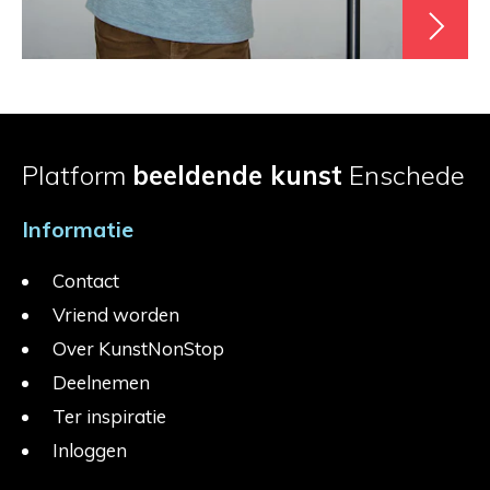
Platform
beeldende kunst
Enschede
Informatie
Contact
Vriend worden
Over KunstNonStop
Deelnemen
Ter inspiratie
Inloggen