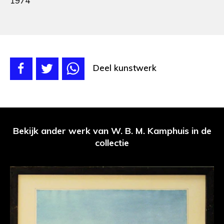
1974
Deel kunstwerk
Bekijk ander werk van W. B. M. Kamphuis in de
collectie