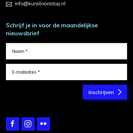
info@kunstnonstop.nl
Schrijf je in voor de maandelijkse
nieuwsbrief
Inschrijven