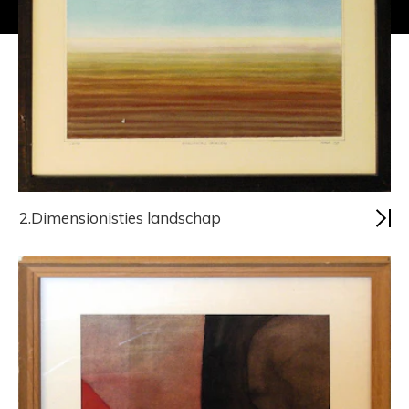
2.Dimensionisties landschap