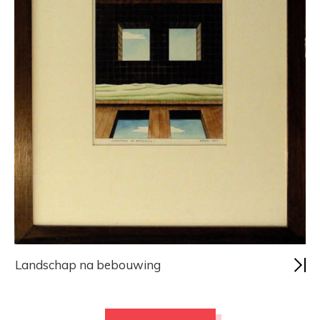
Landschap na bebouwing