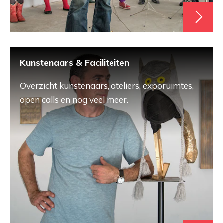
Kunstenaars & Faciliteiten
Overzicht kunstenaars, ateliers, exporuimtes,
open calls en nog veel meer.