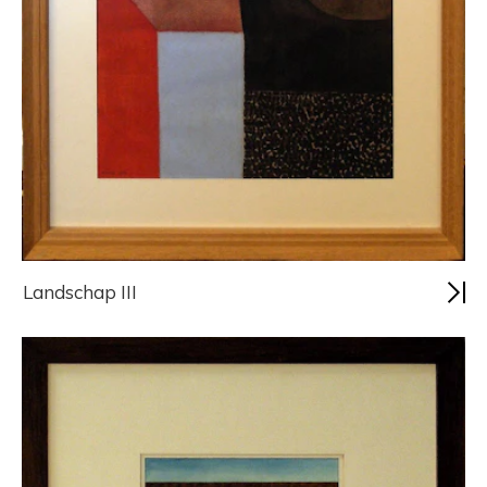
Landschap III