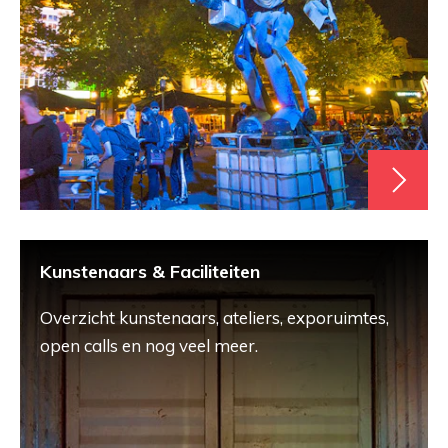
Kunstenaars & Faciliteiten
Overzicht kunstenaars, ateliers, exporuimtes,
open calls en nog veel meer.