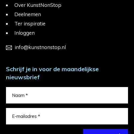
Over KunstNonStop
Deelnemen
Ter inspiratie
Inloggen
info@kunstnonstop.nl
Schrijf je in voor de maandelijkse
nieuwsbrief