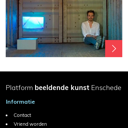
Platform
beeldende kunst
Enschede
Informatie
Contact
Vriend worden