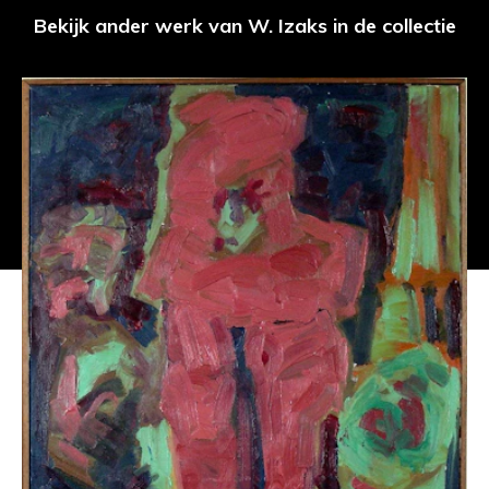
Bekijk ander werk van W. Izaks in de collectie