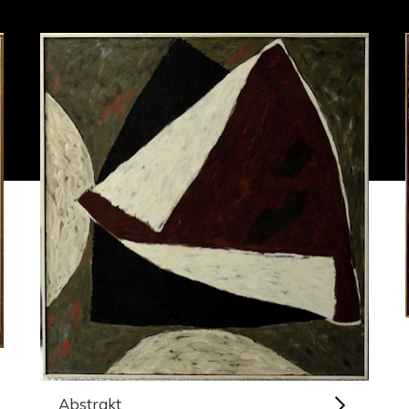
Abstrakt