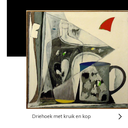
Driehoek met kruik en kop