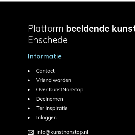
Platform
beeldende kuns
Enschede
Informatie
Contact
Vriend worden
Over KunstNonStop
Deelnemen
Ter inspiratie
Inloggen
info@kunstnonstop.nl