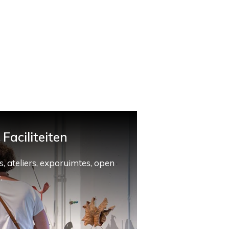
Faciliteiten
, ateliers, exporuimtes, open
.