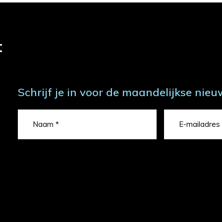
t
Schrijf je in voor de maandelijkse nieu