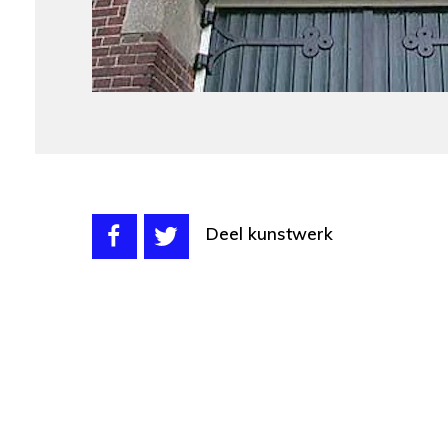
Deel kunstwerk