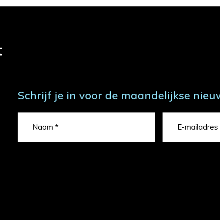
t
Schrijf je in voor de maandelijkse nieu