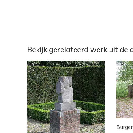
Bekijk gerelateerd werk uit de c
Burgem