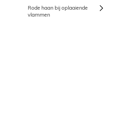
Rode haan bij oplaaiende
vlammen