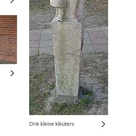
Drie kleine kleuters