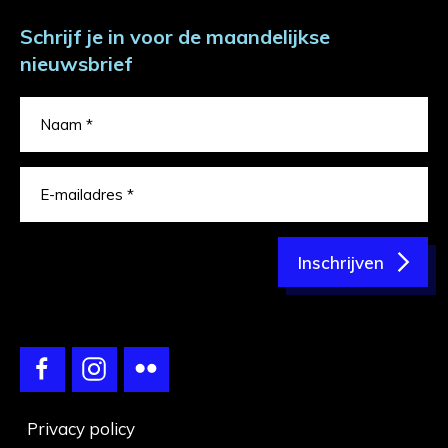
Schrijf je in voor de maandelijkse
nieuwsbrief
Inschrijven
Privacy policy