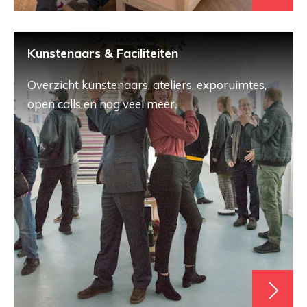
Kunstenaars & Faciliteiten
Overzicht kunstenaars, ateliers, exporuimtes,
open calls en nog veel meer.