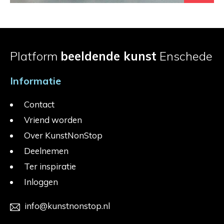
Platform
beeldende kunst
Enschede
Informatie
Contact
Vriend worden
Over KunstNonStop
Deelnemen
Ter inspiratie
Inloggen
info@kunstnonstop.nl