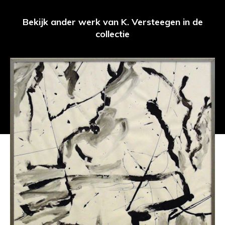
Bekijk ander werk van K. Versteegen in de
collectie