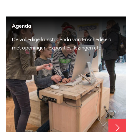
Agenda
De volledige kunstagenda van Enschede e.o.
met openingen, exposities, lezingen etc.