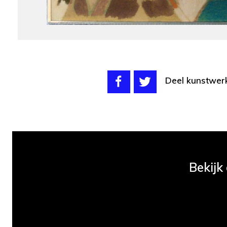
Deel kunstwer
Bekijk