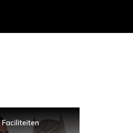
Faciliteiten