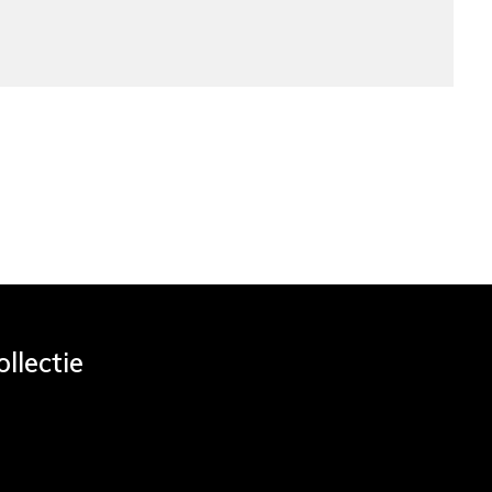
llectie