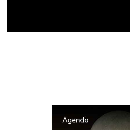
Agenda