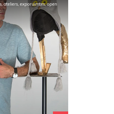
, ateliers, exporuimtes, open
.