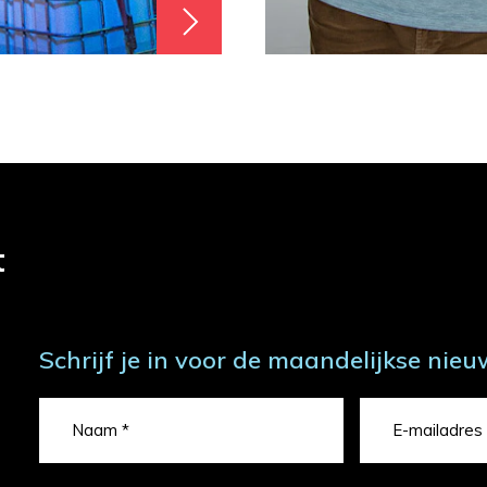
t
Schrijf je in voor de maandelijkse nieu