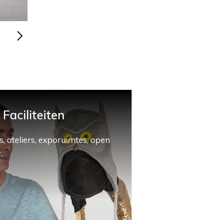
Faciliteiten
, ateliers, exporuimtes, open
.