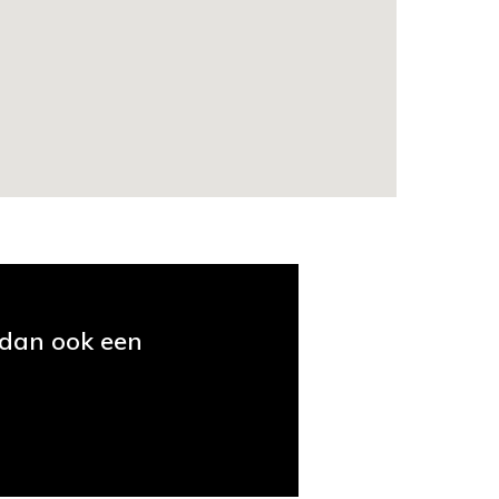
 dan ook een