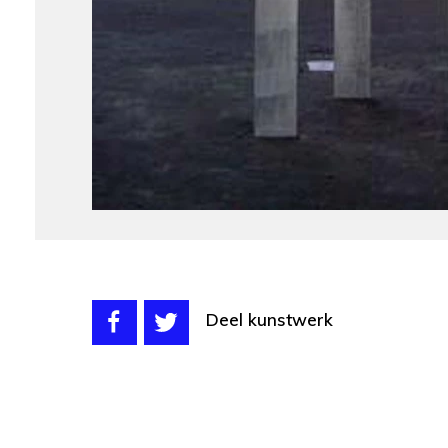
Deel kunstwerk