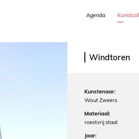
Agenda
Kunstcol
Windtoren
Kunstenaar:
Wout Zweers
Materiaal:
roestvrij staal
Jaar: