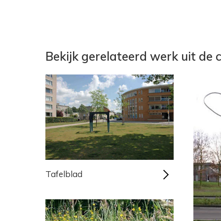
Bekijk gerelateerd werk uit de c
Tafelblad