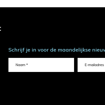
t
Schrijf je in voor de maandelijkse nieu