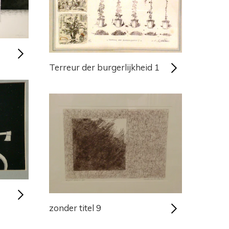
Terreur der burgerlijkheid 1
zonder titel 9