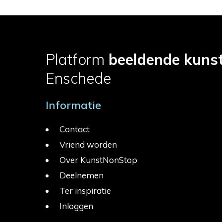
Platform
beeldende kuns
Enschede
Informatie
Contact
Vriend worden
Over KunstNonStop
Deelnemen
Ter inspiratie
Inloggen