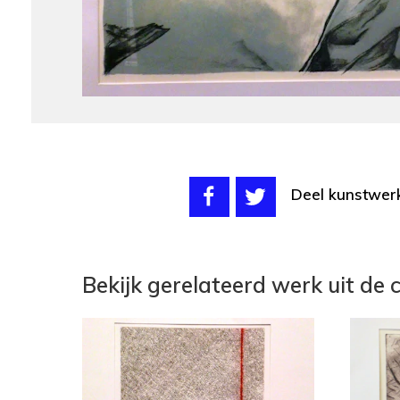
Deel kunstwer
Bekijk gerelateerd werk uit de c