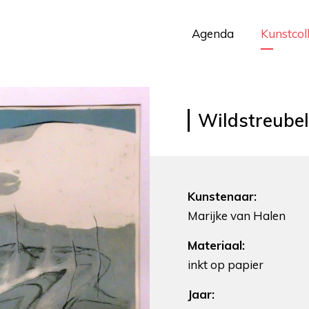
Agenda
Kunstcol
Wildstreubel
Kunstenaar:
Marijke van Halen
Materiaal:
inkt op papier
Jaar: