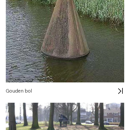
Gouden bol