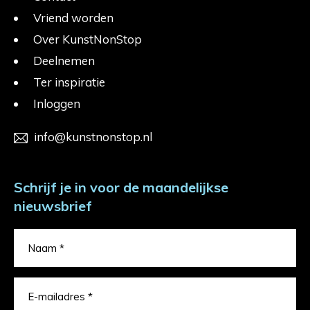
Vriend worden
Over KunstNonStop
Deelnemen
Ter inspiratie
Inloggen
info@kunstnonstop.nl
Schrijf je in voor de maandelijkse
nieuwsbrief