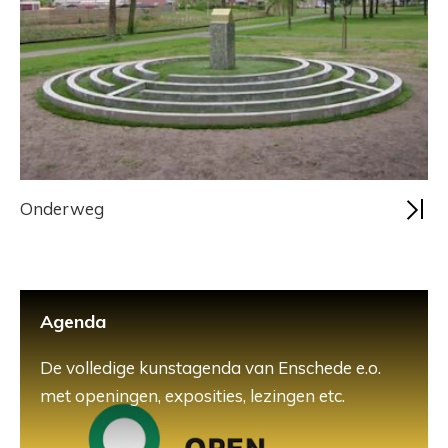
Onderweg
Agenda
De volledige kunstagenda van Enschede e.o.
met openingen, exposities, lezingen etc.