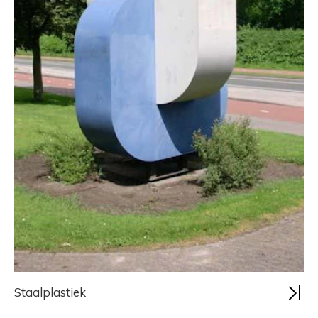
Staalplastiek