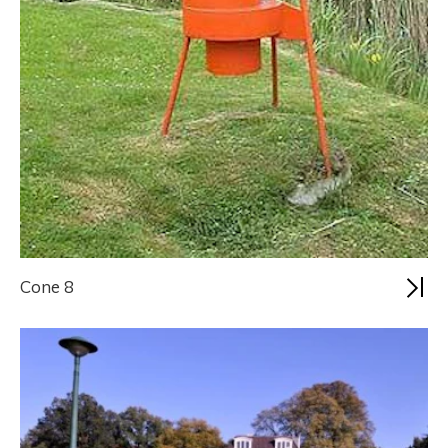
Cone 8