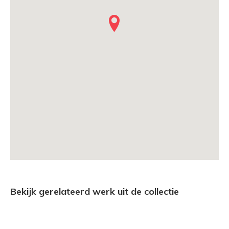
Bekijk gerelateerd werk uit de collectie