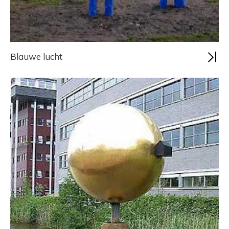
Blauwe lucht