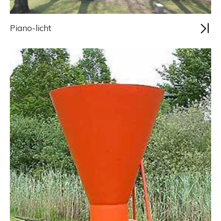
Piano-licht