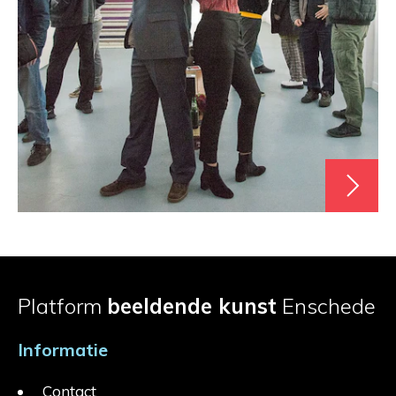
Platform
beeldende kunst
Enschede
Informatie
Contact