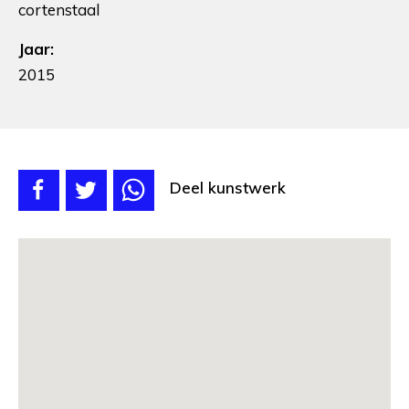
cortenstaal
Jaar:
2015
Deel kunstwerk