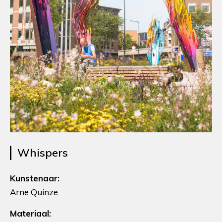
Whispers
Kunstenaar:
Arne Quinze
Materiaal: