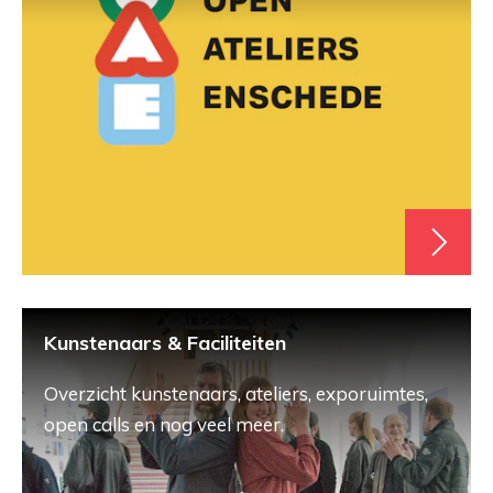
Kunstenaars & Faciliteiten
Overzicht kunstenaars, ateliers, exporuimtes,
open calls en nog veel meer.