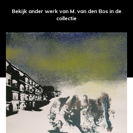
Bekijk ander werk van M. van den Bos in de
collectie