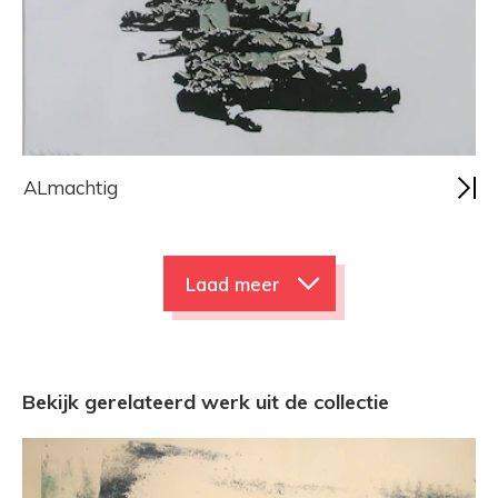
ALmachtig
Laad meer
Bekijk gerelateerd werk uit de collectie