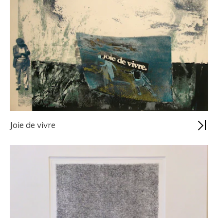
Joie de vivre