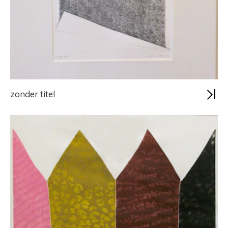
zonder titel