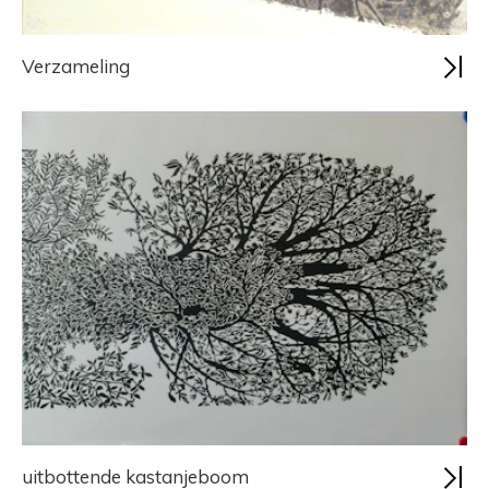
Verzameling
uitbottende kastanjeboom