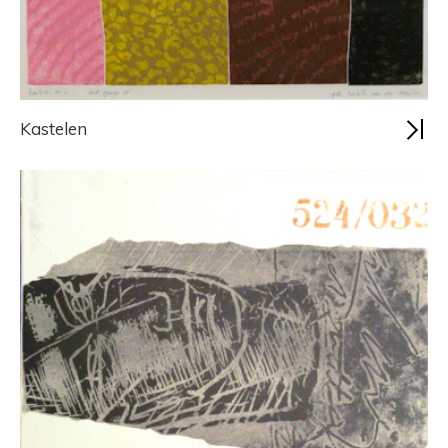
Kastelen