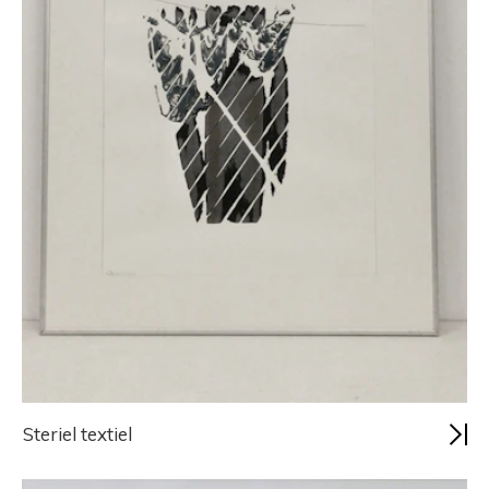
Steriel textiel