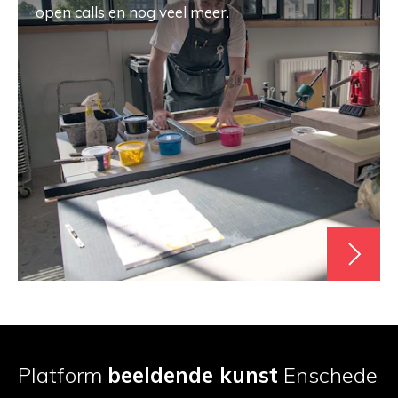
open calls en nog veel meer.
Platform
beeldende kunst
Enschede