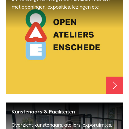
met openingen, exposities, lezingen etc.
Kunstenaars & Faciliteiten
Overzicht kunstenaars, ateliers, exporuimtes,