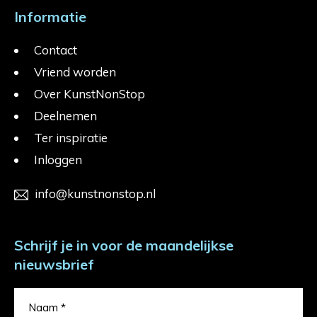
Informatie
Contact
Vriend worden
Over KunstNonStop
Deelnemen
Ter inspiratie
Inloggen
info@kunstnonstop.nl
Schrijf je in voor de maandelijkse
nieuwsbrief