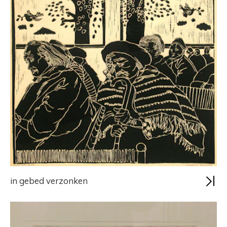
in gebed verzonken