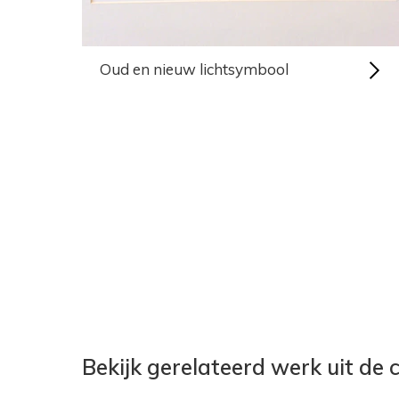
Oud en nieuw lichtsymbool
Bekijk gerelateerd werk uit de c