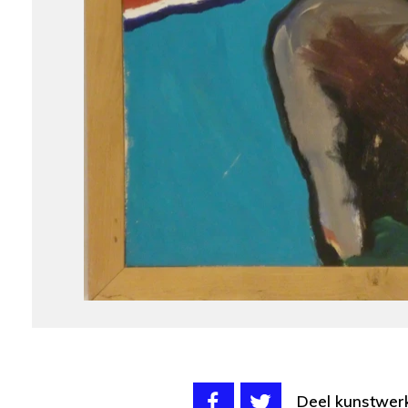
Deel kunstwer