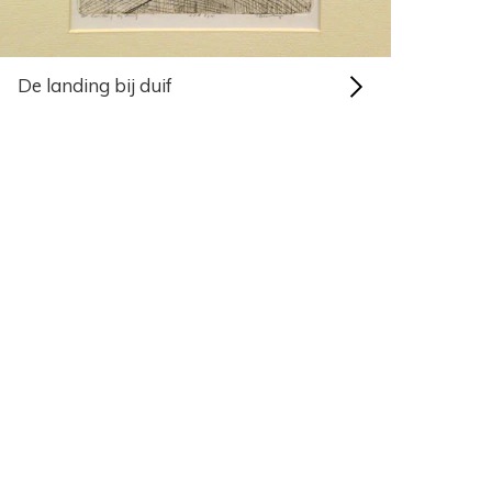
De landing bij duif