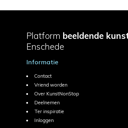
Platform
beeldende kuns
Enschede
Informatie
Contact
Vriend worden
Over KunstNonStop
Deelnemen
Ter inspiratie
Inloggen