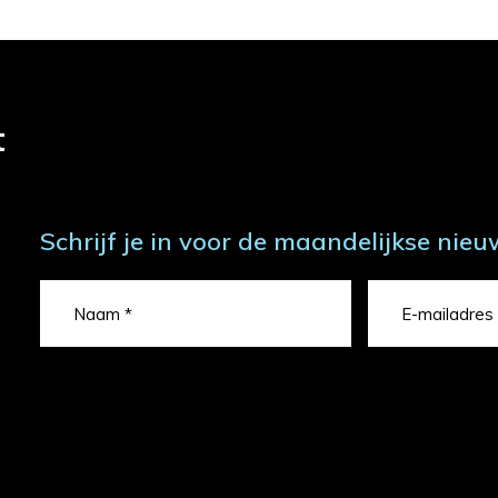
t
Schrijf je in voor de maandelijkse nieu