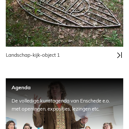
Landschap-kijk-object 1
Agenda
De volledige kunstagenda van Enschede e.o.
met openingen, exposities, lezingen etc.