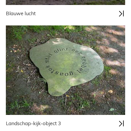
Blauwe lucht
Landschap-kijk-object 3