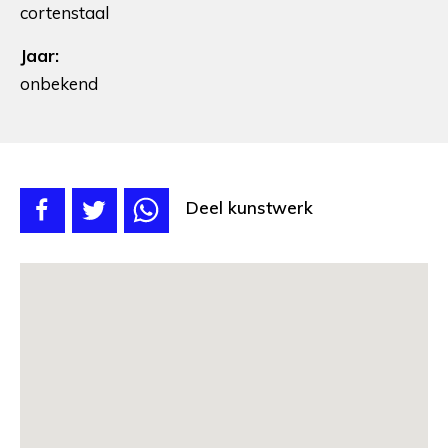
cortenstaal
Jaar:
onbekend
Deel kunstwerk