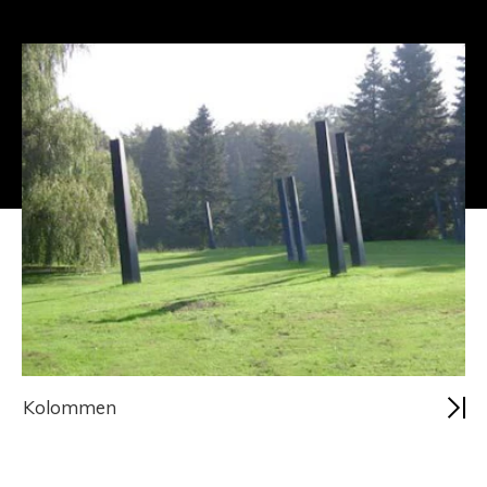
Kolommen