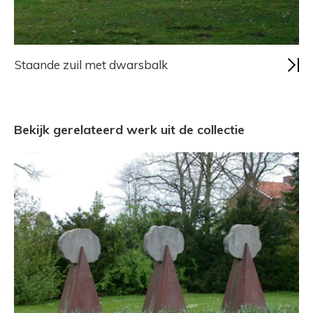
Staande zuil met dwarsbalk
Bekijk gerelateerd werk uit de collectie