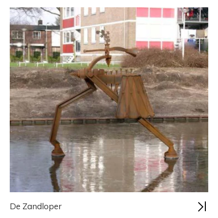
De Zandloper