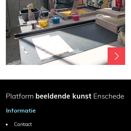
Platform
beeldende kunst
Enschede
Informatie
Contact