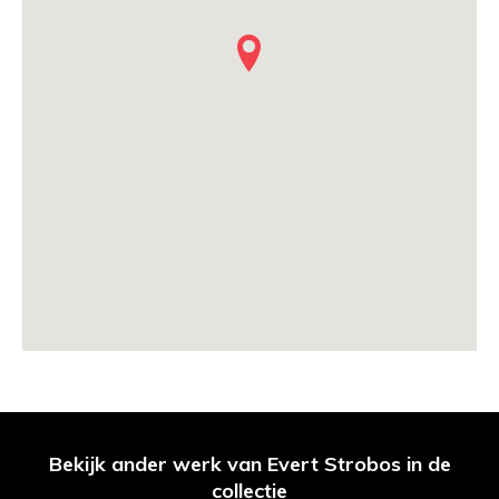
Bekijk ander werk van Evert Strobos in de
collectie