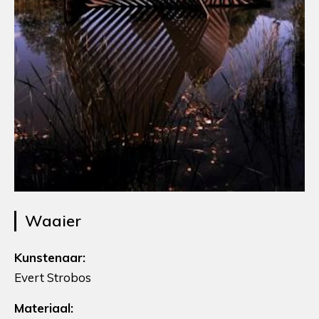
Waaier
Kunstenaar:
Evert Strobos
Materiaal: