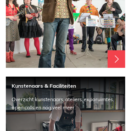
Kunstenaars & Faciliteiten
Overzicht kunstenaars, ateliers, exporuimtes,
open calls en nog veel meer.