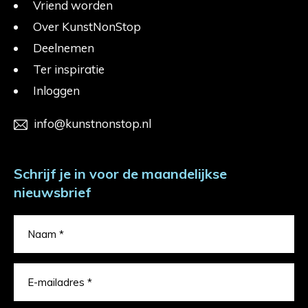
Vriend worden
Over KunstNonStop
Deelnemen
Ter inspiratie
Inloggen
info@kunstnonstop.nl
Schrijf je in voor de maandelijkse
nieuwsbrief