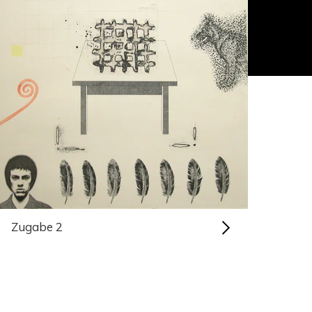
Zugabe 2