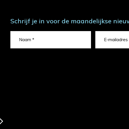
Schrijf je in voor de maandelijkse nieu