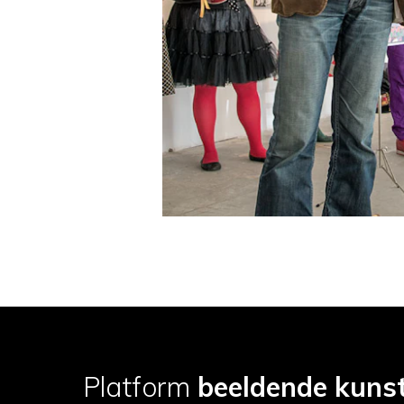
Platform
beeldende kuns