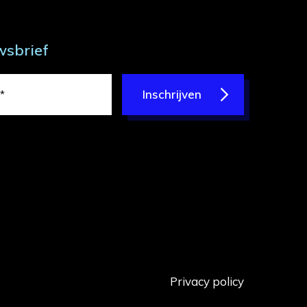
wsbrief
Inschrijven
Privacy policy