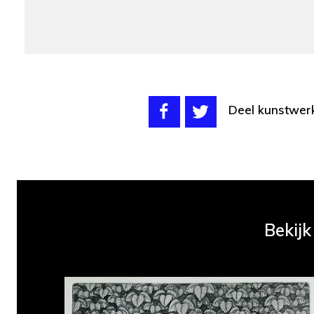
Deel kunstwer
Bekijk