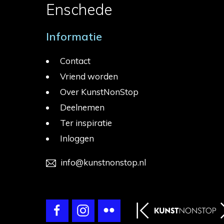
Enschede
Informatie
Contact
Vriend worden
Over KunstNonStop
Deelnemen
Ter inspiratie
Inloggen
info@kunstnonstop.nl