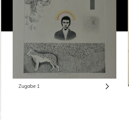
Zugabe 1