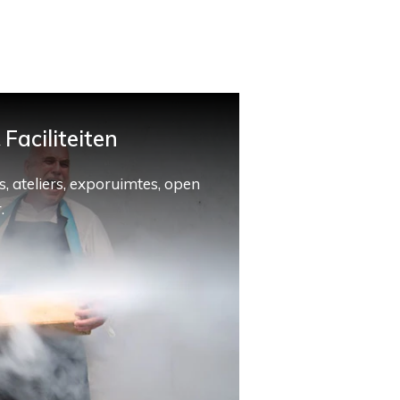
Faciliteiten
, ateliers, exporuimtes, open
.