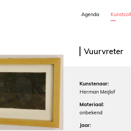
Agenda
Kunstcol
Vuurvreter
Kunstenaar:
Herman Meijlof
Materiaal:
onbekend
Jaar: