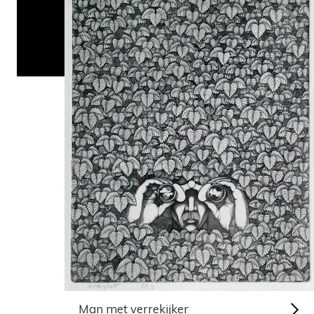
Man met verrekijker