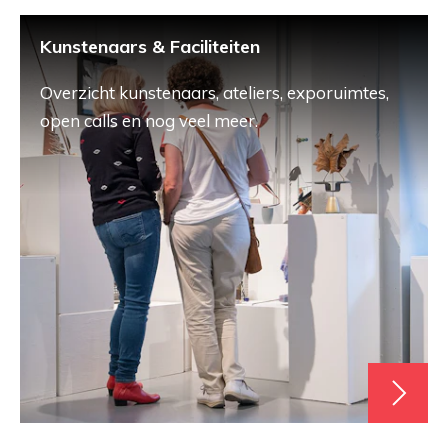
Kunstenaars & Faciliteiten
Overzicht kunstenaars, ateliers, exporuimtes,
open calls en nog veel meer.