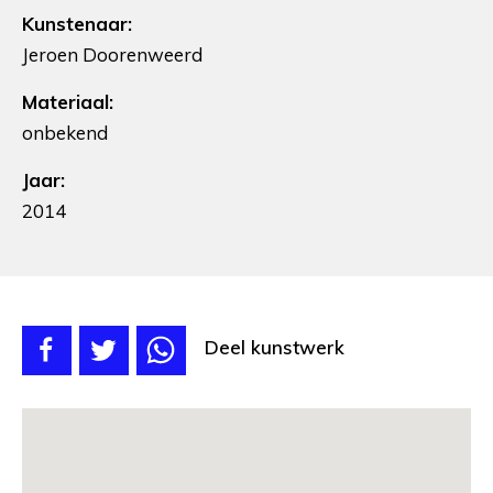
Kunstenaar:
Jeroen Doorenweerd
Materiaal:
onbekend
Jaar:
2014
Deel kunstwerk