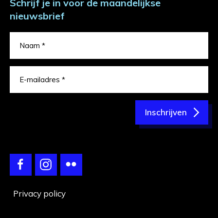
Schrijf je in voor de maandelijkse
nieuwsbrief
Inschrijven
Privacy policy