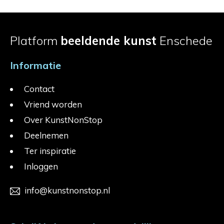
Platform
beeldende kunst
Enschede
Informatie
Contact
Vriend worden
Over KunstNonStop
Deelnemen
Ter inspiratie
Inloggen
info@kunstnonstop.nl