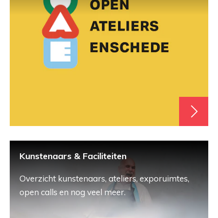
Kunstenaars & Faciliteiten
Overzicht kunstenaars, ateliers, exporuimtes,
open calls en nog veel meer.