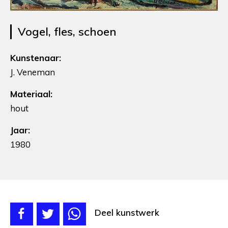
Vogel, fles, schoen
Kunstenaar:
J. Veneman
Materiaal:
hout
Jaar:
1980
Deel kunstwerk