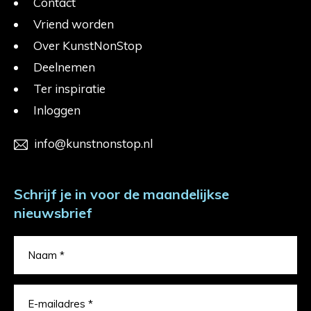
Contact
Vriend worden
Over KunstNonStop
Deelnemen
Ter inspiratie
Inloggen
info@kunstnonstop.nl
Schrijf je in voor de maandelijkse
nieuwsbrief