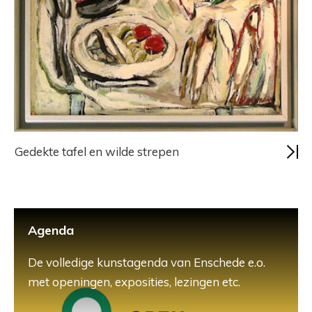
Gedekte tafel en wilde strepen
Agenda
De volledige kunstagenda van Enschede e.o.
met openingen, exposities, lezingen etc.