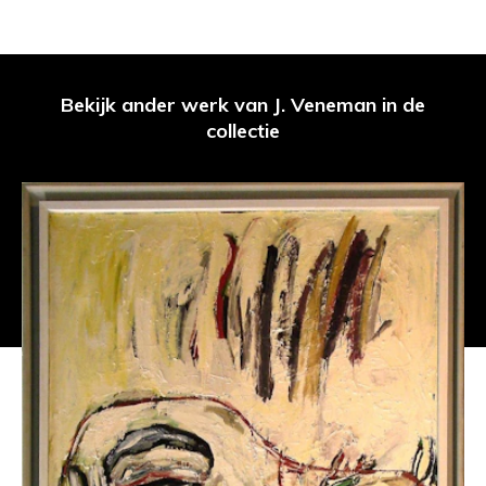
Bekijk ander werk van J. Veneman in de
collectie