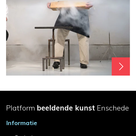
Platform
beeldende kunst
Enschede
Informatie