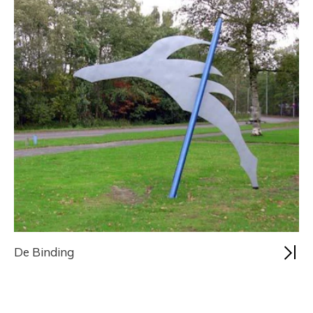
De Binding