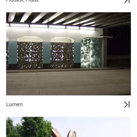
Lumen