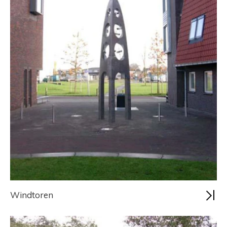
Windtoren