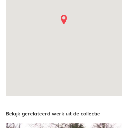
Bekijk gerelateerd werk uit de collectie