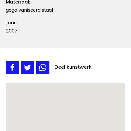
Materiaal:
gegalvaniseerd staal
Jaar:
2007
Deel kunstwerk