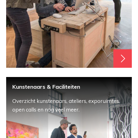
Kunstenaars & Faciliteiten
Overzicht kunstenaars, ateliers, exporuimtes,
open calls en nog veel meer.