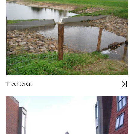
Trechteren