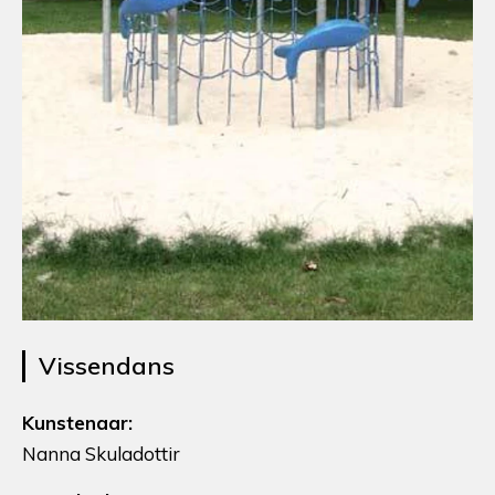
Vissendans
Kunstenaar:
Nanna Skuladottir