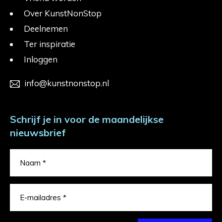
Over KunstNonStop
Deelnemen
Ter inspiratie
Inloggen
info@kunstnonstop.nl
Schrijf je in voor de maandelijkse
nieuwsbrief