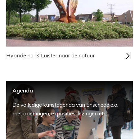
Hybride no. 3: Luister naar de natuur
Agenda
De volledige kunstagenda van Enschede e.o.
met openingen, exposities, lezingen etc.