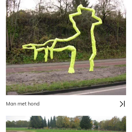
Man met hond