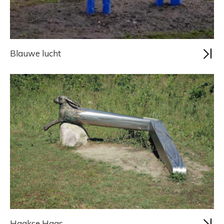
Blauwe lucht
Haakse Haas