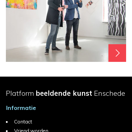
Platform
beeldende kunst
Enschede
Informatie
Contact
Vriend worden