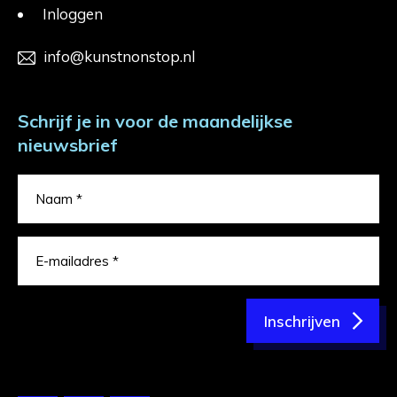
Inloggen
info@kunstnonstop.nl
Schrijf je in voor de maandelijkse
nieuwsbrief
Inschrijven