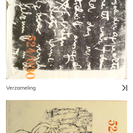
Verzameling