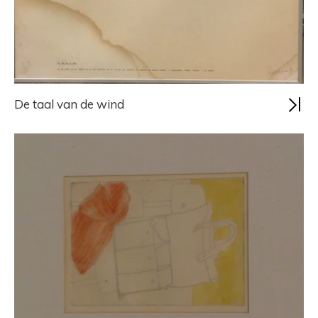
De taal van de wind