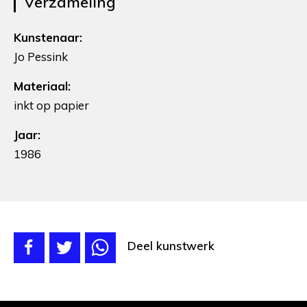
Verzameling
Kunstenaar:
Jo Pessink
Materiaal:
inkt op papier
Jaar:
1986
Deel kunstwerk