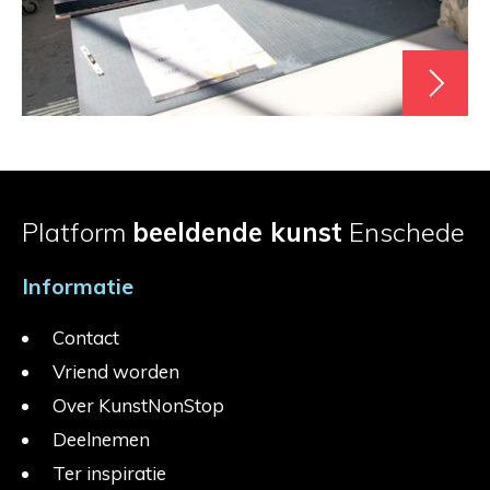
Platform
beeldende kunst
Enschede
Informatie
Contact
Vriend worden
Over KunstNonStop
Deelnemen
Ter inspiratie