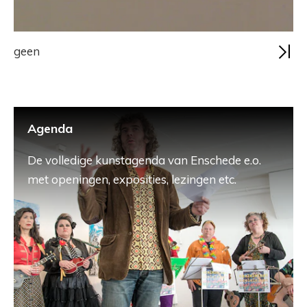
geen
Agenda
De volledige kunstagenda van Enschede e.o.
met openingen, exposities, lezingen etc.