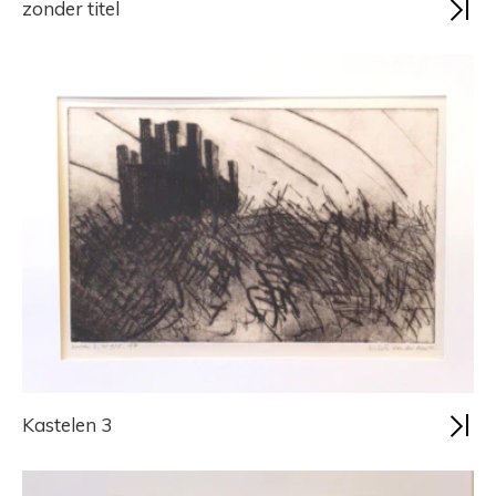
zonder titel
Kastelen 3