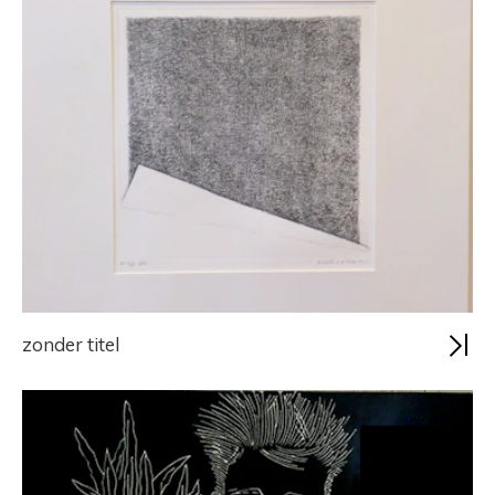
zonder titel