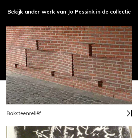
Bekijk ander werk van Jo Pessink in de collectie
Baksteenreliëf