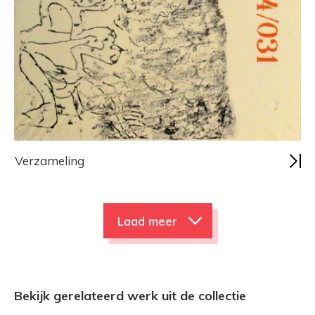
Verzameling
Laad meer
Bekijk gerelateerd werk uit de collectie