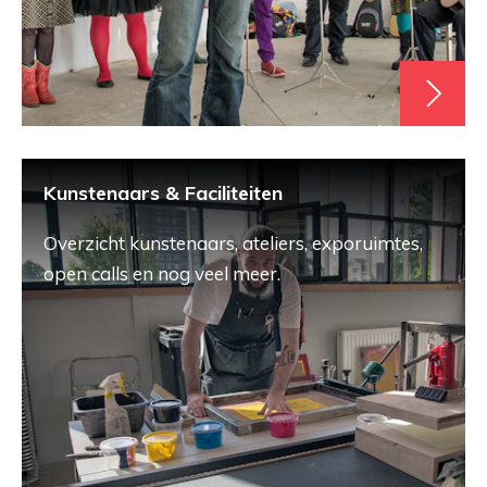
Kunstenaars & Faciliteiten
Overzicht kunstenaars, ateliers, exporuimtes,
open calls en nog veel meer.