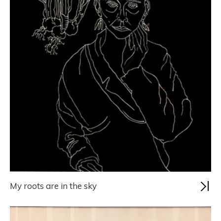
My roots are in the sky