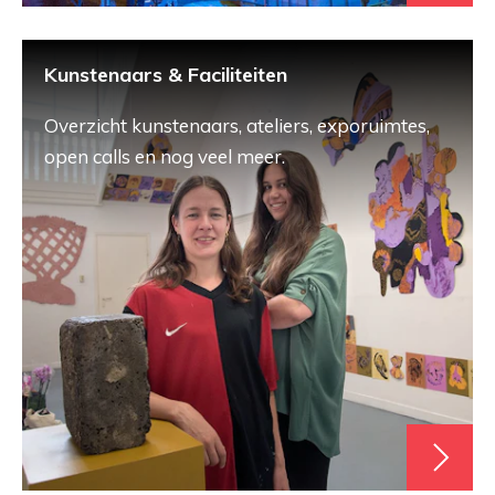
Kunstenaars & Faciliteiten
Overzicht kunstenaars, ateliers, exporuimtes,
open calls en nog veel meer.