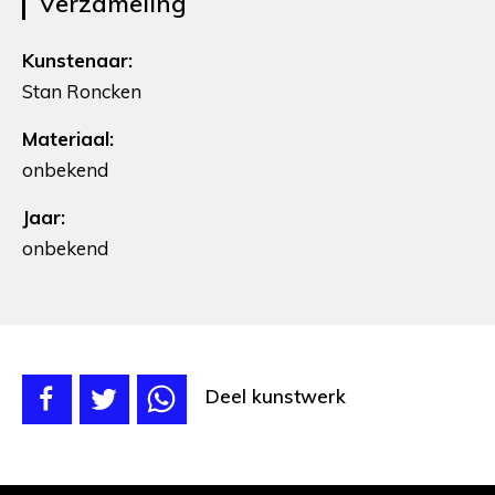
Verzameling
Kunstenaar:
Stan Roncken
Materiaal:
onbekend
Jaar:
onbekend
Deel kunstwerk