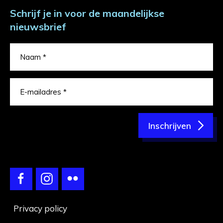
Schrijf je in voor de maandelijkse
nieuwsbrief
Inschrijven
Privacy policy