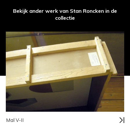
Bekijk ander werk van Stan Roncken in de
collectie
Mal V-II