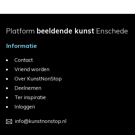
Platform
beeldende kunst
Enschede
Informatie
Contact
Vriend worden
Over KunstNonStop
Deelnemen
Ter inspiratie
Inloggen
info@kunstnonstop.nl