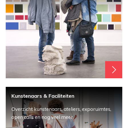
Kunstenaars & Faciliteiten
Overzicht kunstenaars, ateliers, exporuimtes,
open calls en nog veel meer.