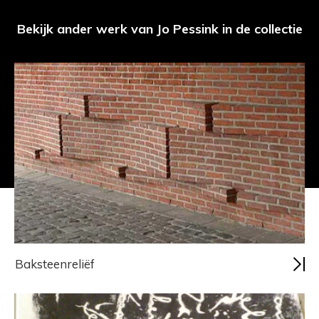
Bekijk ander werk van Jo Pessink in de collectie
Baksteenreliëf