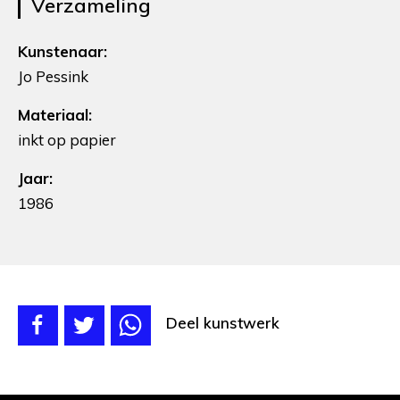
Verzameling
Kunstenaar:
Jo Pessink
Materiaal:
inkt op papier
Jaar:
1986
Deel kunstwerk