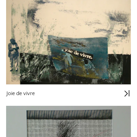
Joie de vivre