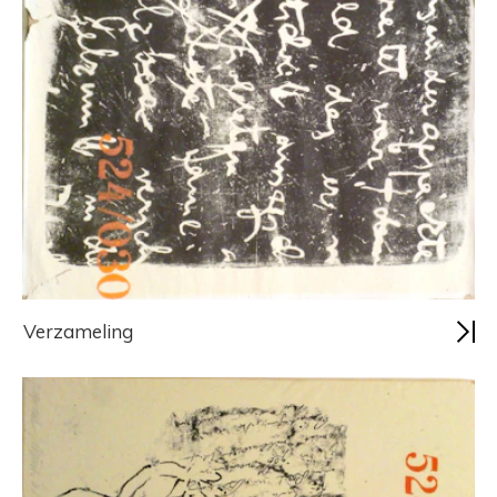
Verzameling