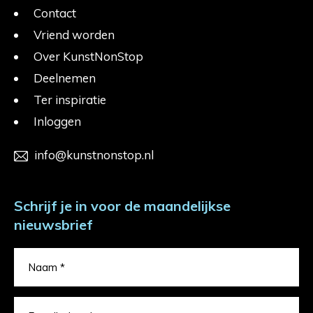
Contact
Vriend worden
Over KunstNonStop
Deelnemen
Ter inspiratie
Inloggen
info@kunstnonstop.nl
Schrijf je in voor de maandelijkse
nieuwsbrief