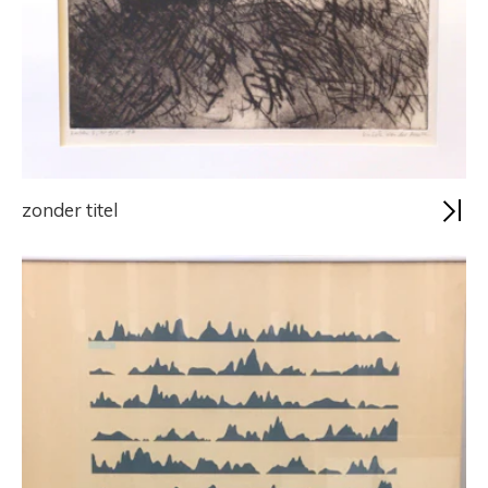
zonder titel