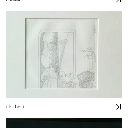
afscheid