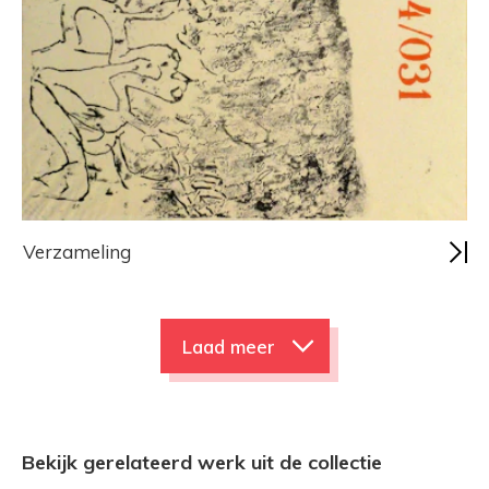
Verzameling
Laad meer
Bekijk gerelateerd werk uit de collectie