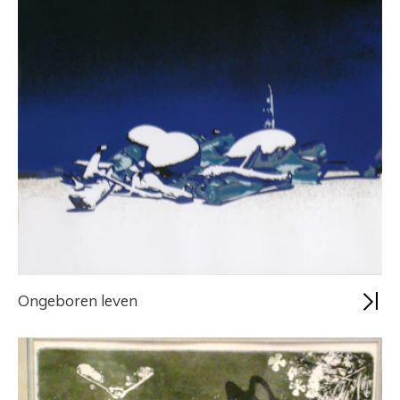
Ongeboren leven