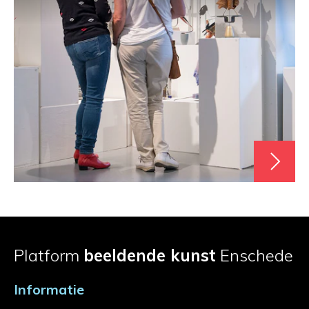
Platform
beeldende kunst
Enschede
Informatie