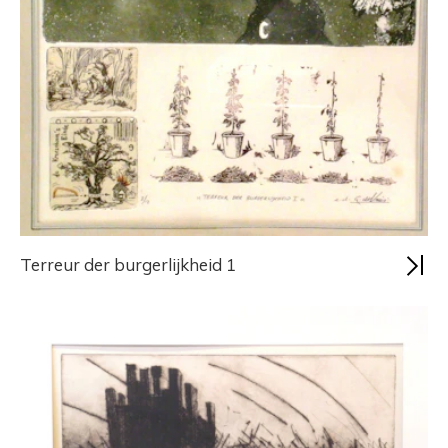
Terreur der burgerlijkheid 1