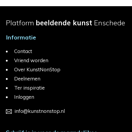
Platform
beeldende kunst
Enschede
Informatie
Contact
Vriend worden
Over KunstNonStop
Deelnemen
Ter inspiratie
Inloggen
info@kunstnonstop.nl