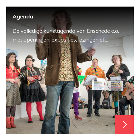
Agenda
De volledige kunstagenda van Enschede e.o.
met openingen, exposities, lezingen etc.