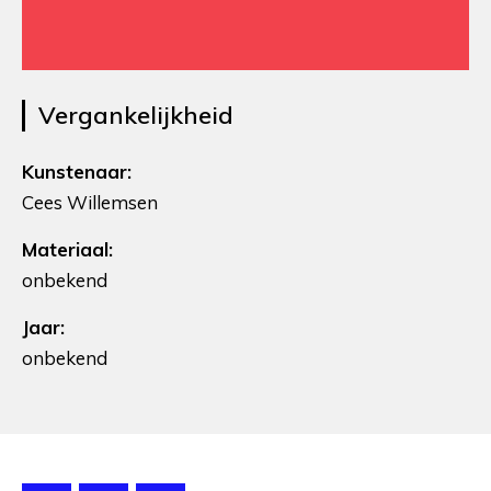
Vergankelijkheid
Kunstenaar:
Cees Willemsen
Materiaal:
onbekend
Jaar:
onbekend