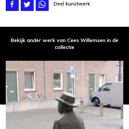
Deel kunstwerk
Bekijk ander werk van Cees Willemsen in de
collectie