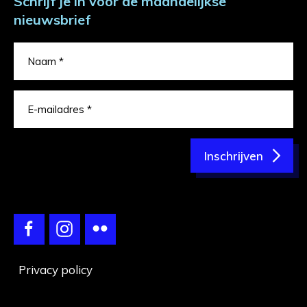
Schrijf je in voor de maandelijkse
nieuwsbrief
Inschrijven
Privacy policy