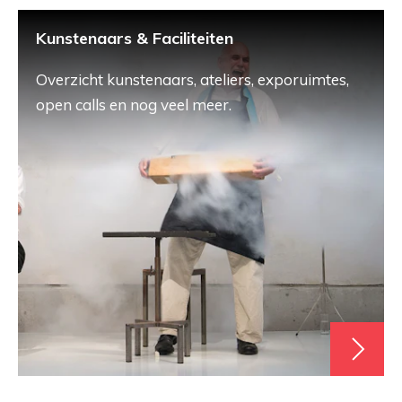
Kunstenaars & Faciliteiten
Overzicht kunstenaars, ateliers, exporuimtes,
open calls en nog veel meer.