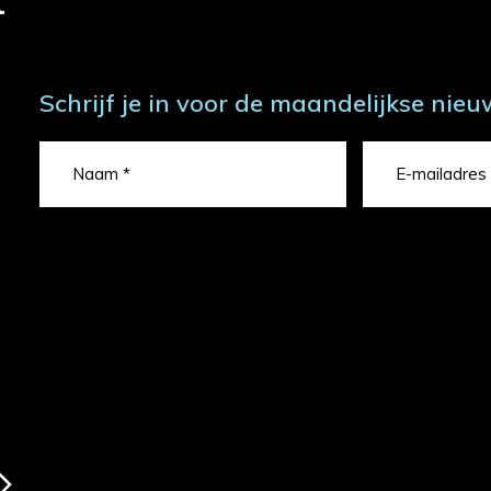
t
Schrijf je in voor de maandelijkse nieu