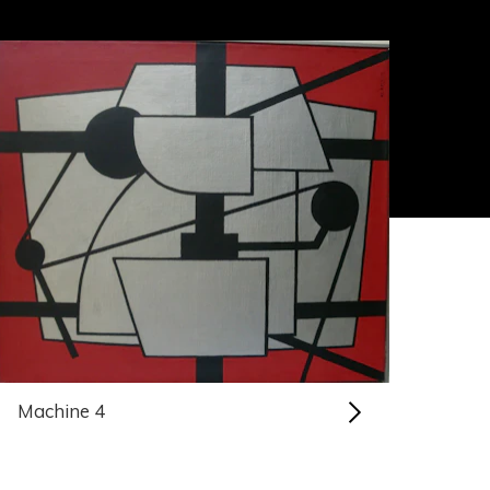
Machine 4