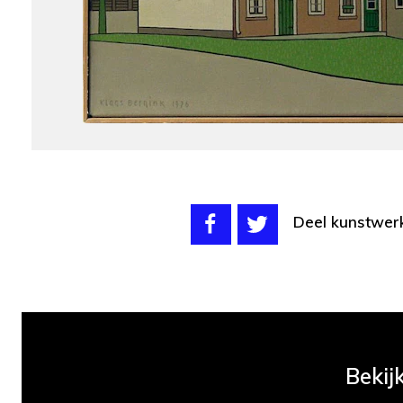
Deel kunstwer
Bekij