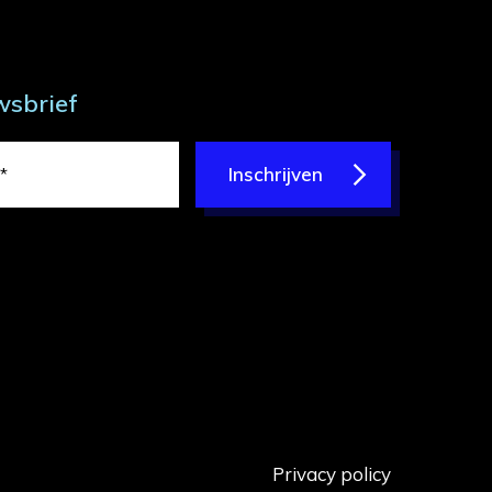
wsbrief
Inschrijven
Privacy policy