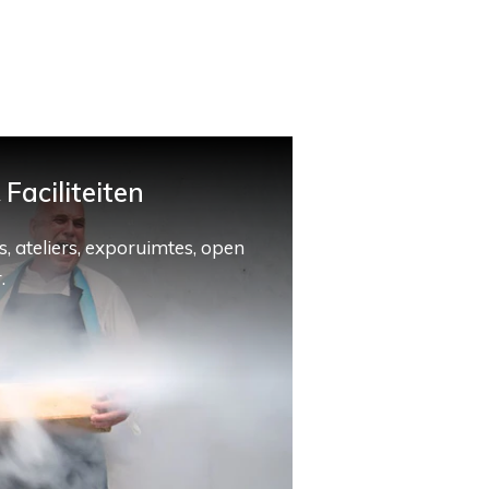
Faciliteiten
, ateliers, exporuimtes, open
.