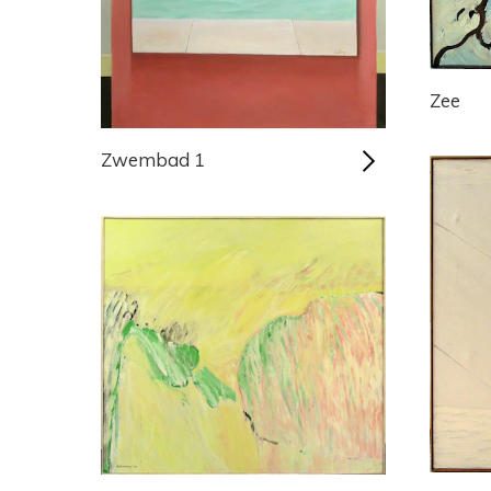
Zee
Zwembad 1