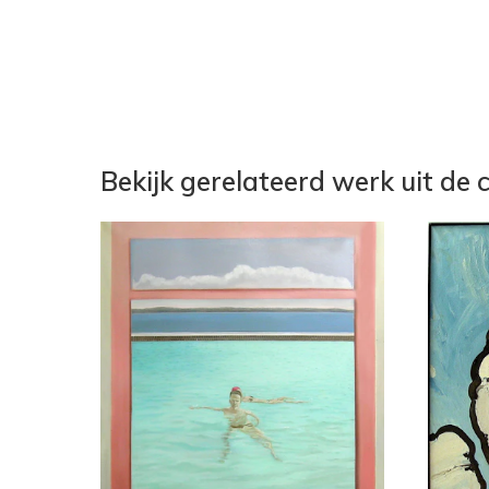
Bekijk gerelateerd werk uit de c