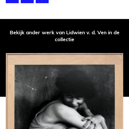
Bekijk ander werk van Lidwien v. d. Ven in de
collectie