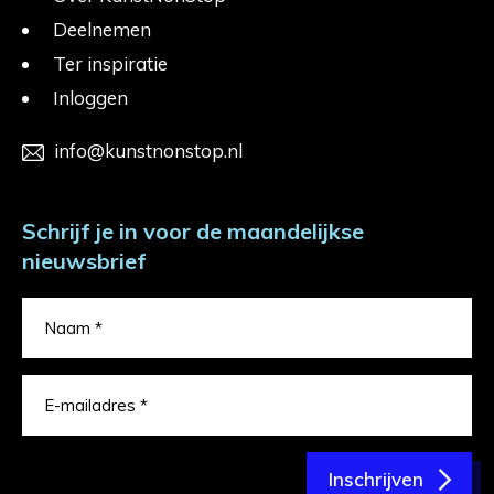
Deelnemen
Ter inspiratie
Inloggen
info@kunstnonstop.nl
Schrijf je in voor de maandelijkse
nieuwsbrief
Inschrijven