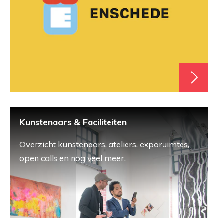
Kunstenaars & Faciliteiten
Overzicht kunstenaars, ateliers, exporuimtes,
open calls en nog veel meer.