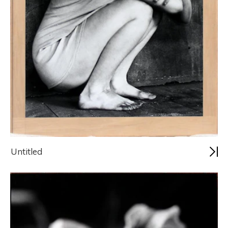
Untitled