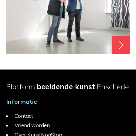
Platform
beeldende kunst
Enschede
Informatie
Contact
Vriend worden
Over KunstNonStop