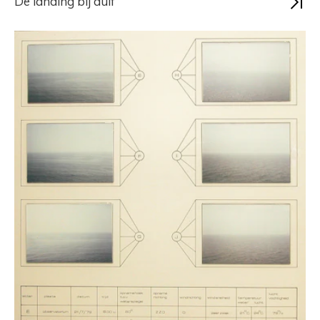
De landing bij duif