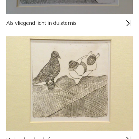
Als vliegend licht in duisternis