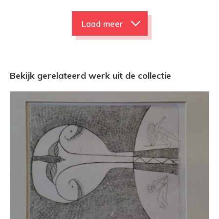
Laad meer
Bekijk gerelateerd werk uit de collectie