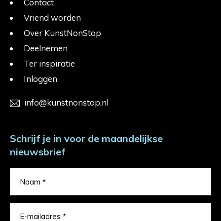
Contact
Vriend worden
Over KunstNonStop
Deelnemen
Ter inspiratie
Inloggen
info@kunstnonstop.nl
Schrijf je in voor de maandelijkse
nieuwsbrief