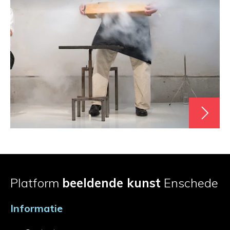
Platform
beeldende kunst
Enschede
Informatie