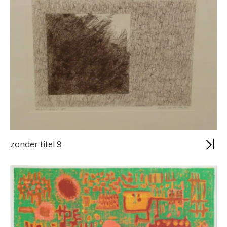
zonder titel 9