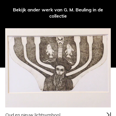
Bekijk ander werk van G. M. Beuling in de
collectie
Oud en nieuw lichtsymbool