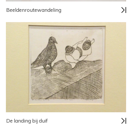
Beeldenroutewandeling
De landing bij duif