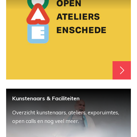
Kunstenaars & Faciliteiten
Overzicht kunstenaars, ateliers, exporuimtes,
open calls en nog veel meer.