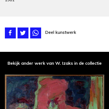
Deel kunstwerk
Bekijk ander werk van W. Izaks in de collectie