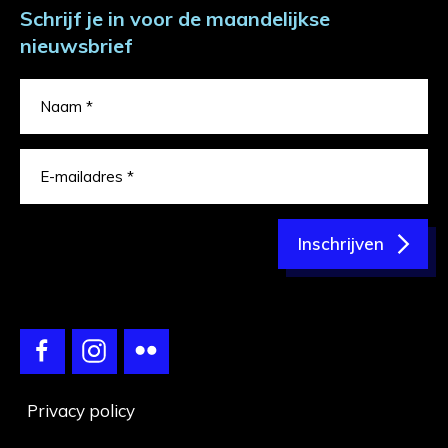
Schrijf je in voor de maandelijkse
nieuwsbrief
Inschrijven
Privacy policy