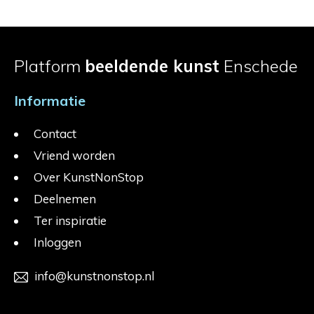
Platform
beeldende kunst
Enschede
Informatie
Contact
Vriend worden
Over KunstNonStop
Deelnemen
Ter inspiratie
Inloggen
info@kunstnonstop.nl