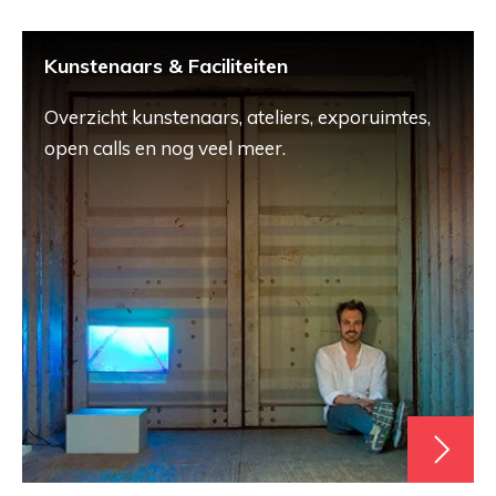
Kunstenaars & Faciliteiten
Overzicht kunstenaars, ateliers, exporuimtes,
open calls en nog veel meer.