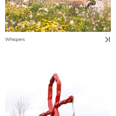
Whispers