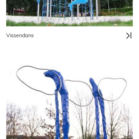
Vissendans