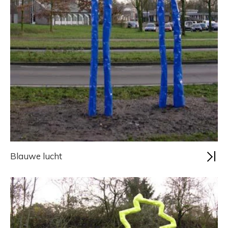
Blauwe lucht