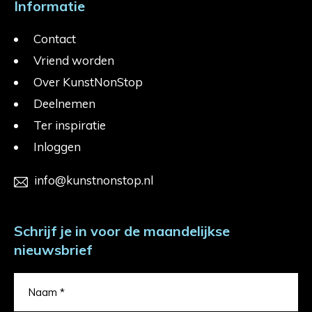
Informatie
Contact
Vriend worden
Over KunstNonStop
Deelnemen
Ter inspiratie
Inloggen
info@kunstnonstop.nl
Schrijf je in voor de maandelijkse
nieuwsbrief