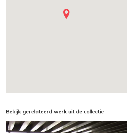
Bekijk gerelateerd werk uit de collectie