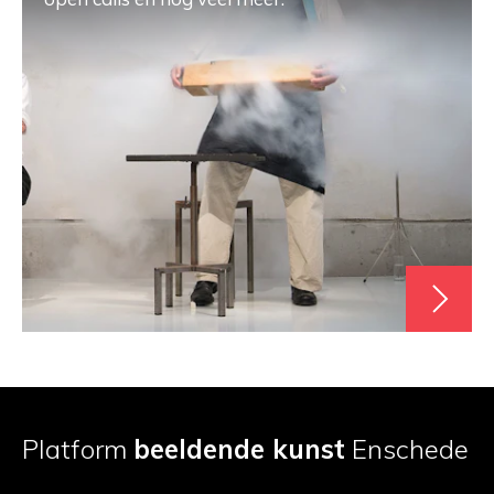
Platform
beeldende kunst
Enschede