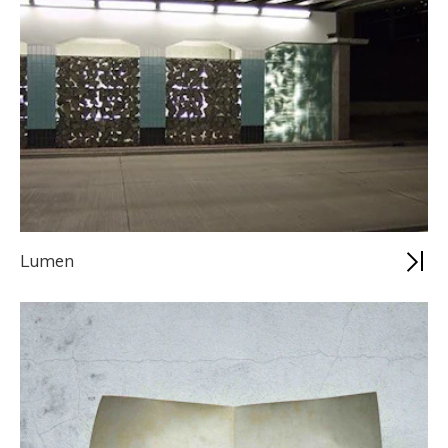
Lumen