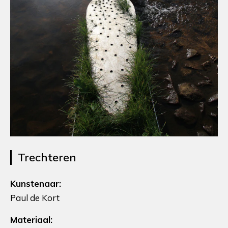
Trechteren
Kunstenaar:
Paul de Kort
Materiaal: