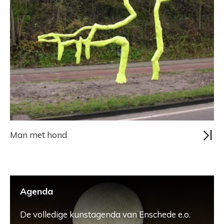
Man met hond
Agenda
De volledige kunstagenda van Enschede e.o.