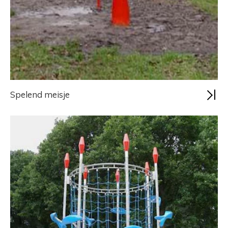
Spelend meisje