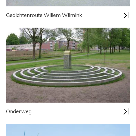
Gedichtenroute Willem Wilmink
Onderweg