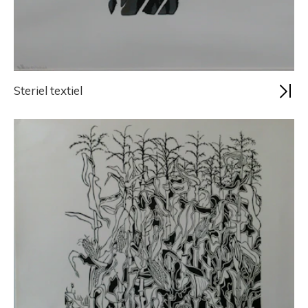
Steriel textiel