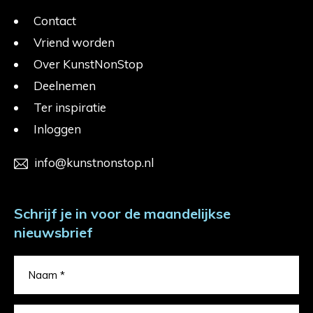
Contact
Vriend worden
Over KunstNonStop
Deelnemen
Ter inspiratie
Inloggen
info@kunstnonstop.nl
Schrijf je in voor de maandelijkse
nieuwsbrief