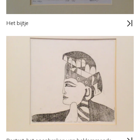
Het bijtje