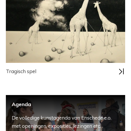
Tragisch spel
Agenda
De volledige kunstagenda van Enschede e.o.
met openingen, exposities, lezingen etc.