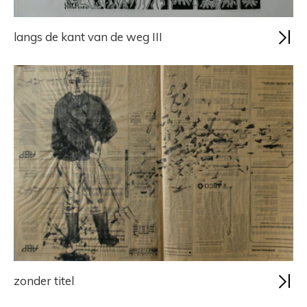
langs de kant van de weg III
zonder titel