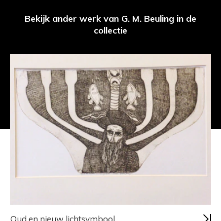
Bekijk ander werk van G. M. Beuling in de
collectie
Oud en nieuw lichtsymbool