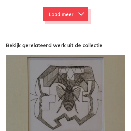
Laad meer
Bekijk gerelateerd werk uit de collectie