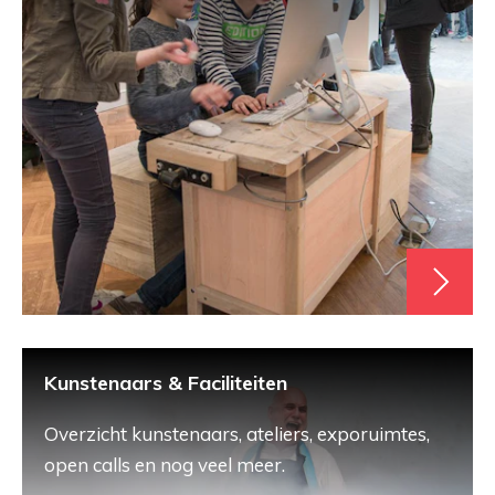
Kunstenaars & Faciliteiten
Overzicht kunstenaars, ateliers, exporuimtes,
open calls en nog veel meer.