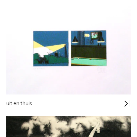
uit en thuis