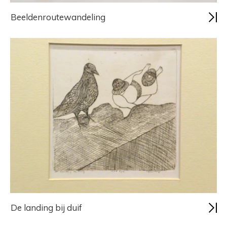
Beeldenroutewandeling
De landing bij duif