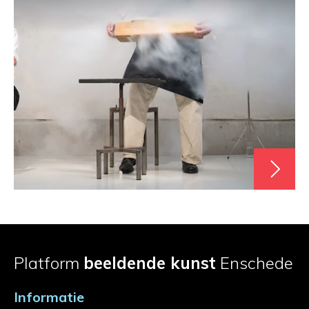
Platform
beeldende kunst
Enschede
Informatie