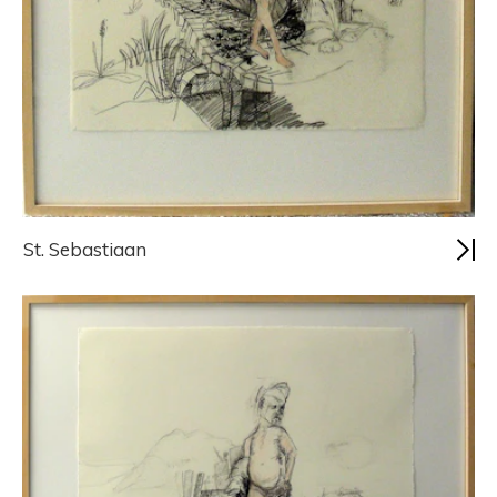
St. Sebastiaan