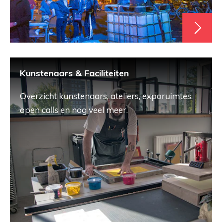
Kunstenaars & Faciliteiten
Overzicht kunstenaars, ateliers, exporuimtes,
open calls en nog veel meer.