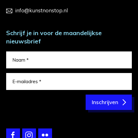
info@kunstnonstop.nl
Schrijf je in voor de maandelijkse
nieuwsbrief
Inschrijven