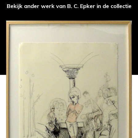
Bekijk ander werk van B. C. Epker in de collectie