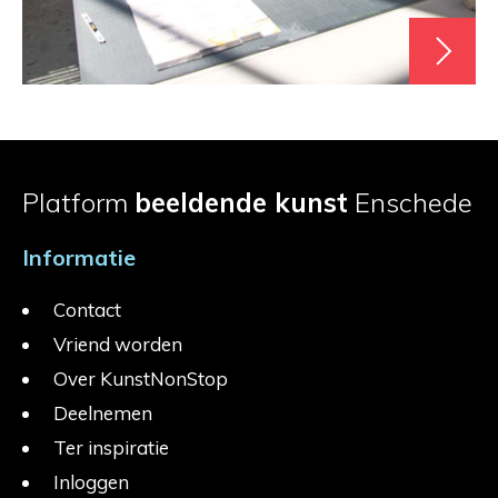
Platform
beeldende kunst
Enschede
Informatie
Contact
Vriend worden
Over KunstNonStop
Deelnemen
Ter inspiratie
Inloggen