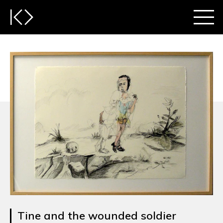
Tine and the wounded soldier