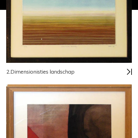
2.Dimensionisties landschap