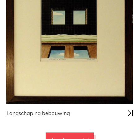
Landschap na bebouwing