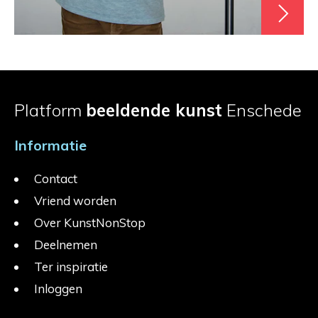
Platform
beeldende kunst
Enschede
Informatie
Contact
Vriend worden
Over KunstNonStop
Deelnemen
Ter inspiratie
Inloggen