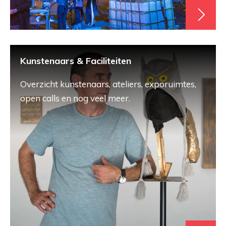
Kunstenaars & Faciliteiten
Overzicht kunstenaars, ateliers, exporuimtes,
open calls en nog veel meer.