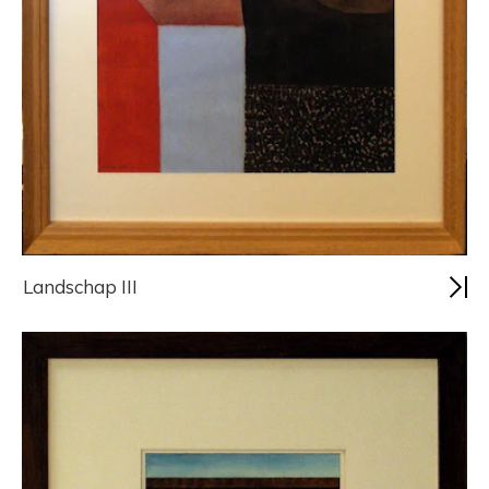
Landschap III