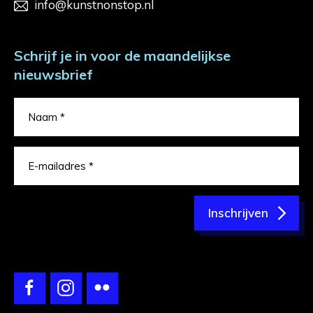
info@kunstnonstop.nl
Schrijf je in voor de maandelijkse
nieuwsbrief
Inschrijven