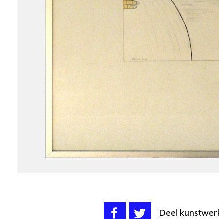
Deel kunstwer