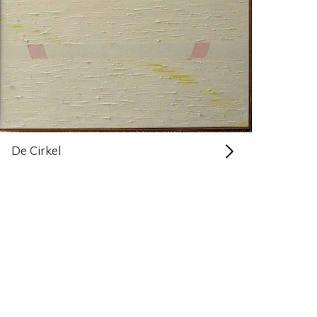
De Cirkel