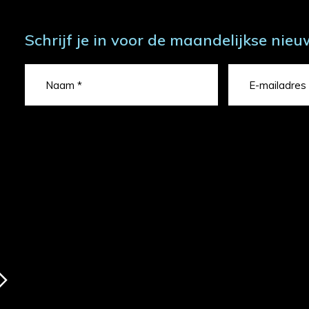
Schrijf je in voor de maandelijkse nieu