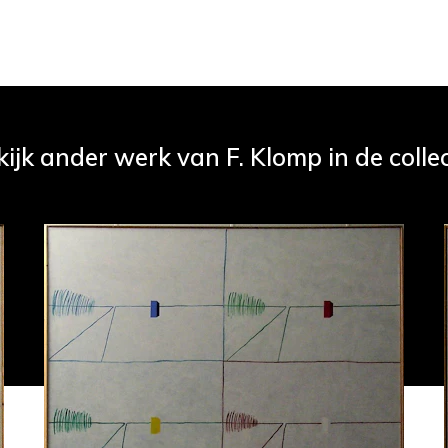
kijk ander werk van F. Klomp in de collec