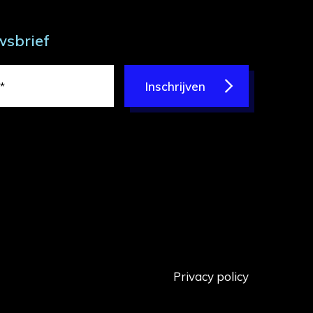
wsbrief
Inschrijven
Privacy policy