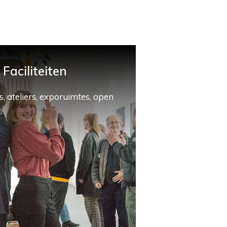
Faciliteiten
, ateliers, exporuimtes, open
.