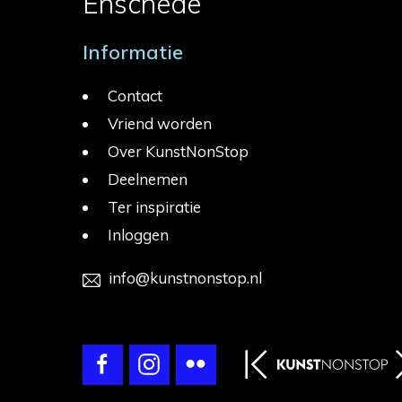
Enschede
Informatie
Contact
Vriend worden
Over KunstNonStop
Deelnemen
Ter inspiratie
Inloggen
info@kunstnonstop.nl