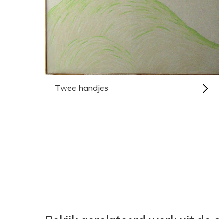
Twee handjes