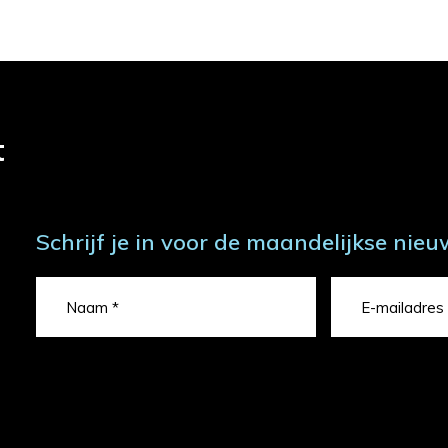
t
Schrijf je in voor de maandelijkse nieu