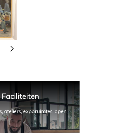
Faciliteiten
, ateliers, exporuimtes, open
.