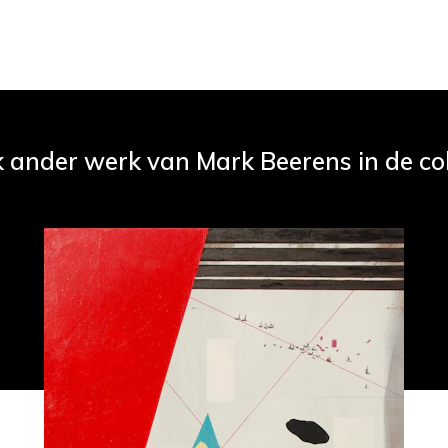
k ander werk van Mark Beerens in de col