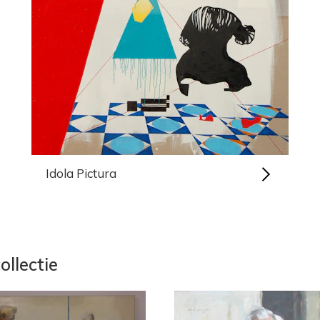
Idola Pictura
ollectie