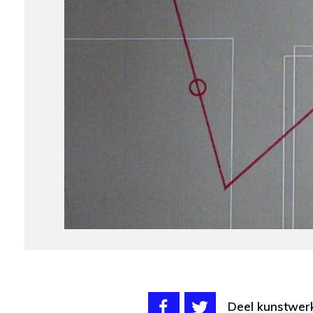
Deel kunstwer