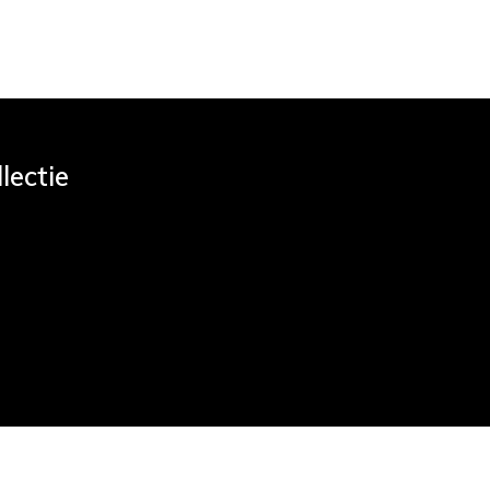
lectie