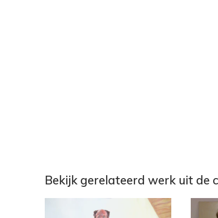
Bekijk gerelateerd werk uit de c