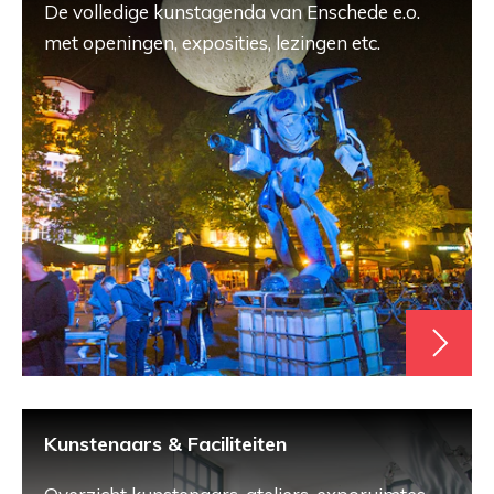
De volledige kunstagenda van Enschede e.o.
met openingen, exposities, lezingen etc.
Kunstenaars & Faciliteiten