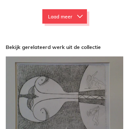
Laad meer
Bekijk gerelateerd werk uit de collectie