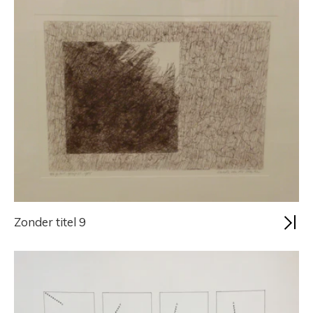
Zonder titel 9