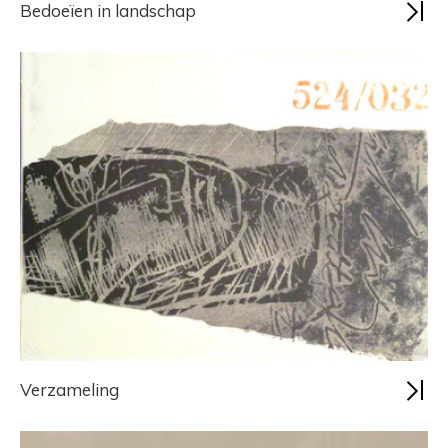
Bedoeïen in landschap
Verzameling