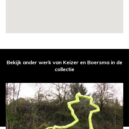
Bekijk ander werk van Keizer en Boersma in de
collectie