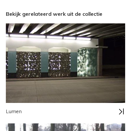
Bekijk gerelateerd werk uit de collectie
Lumen