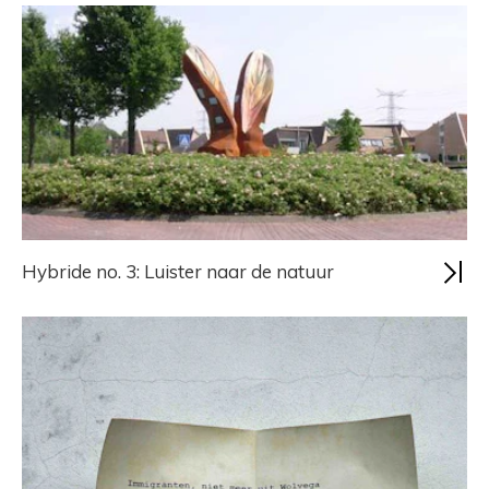
Hybride no. 3: Luister naar de natuur