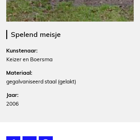
Spelend meisje
Kunstenaar:
Keizer en Boersma
Materiaal:
gegalvaniseerd staal (gelakt)
Jaar:
2006