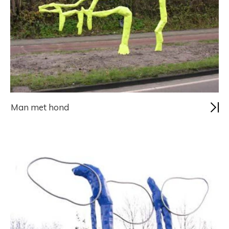
Man met hond