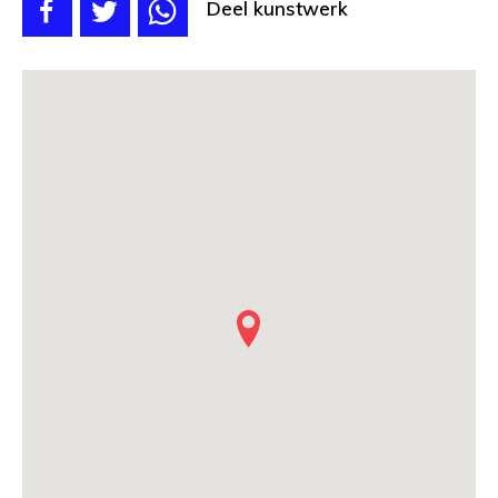
Deel kunstwerk