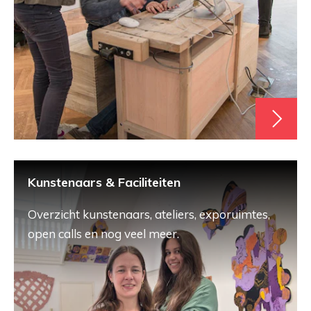
Kunstenaars & Faciliteiten
Overzicht kunstenaars, ateliers, exporuimtes,
open calls en nog veel meer.