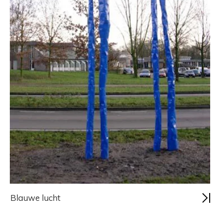
Blauwe lucht