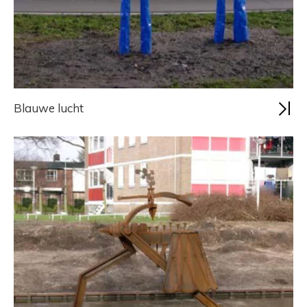
Blauwe lucht