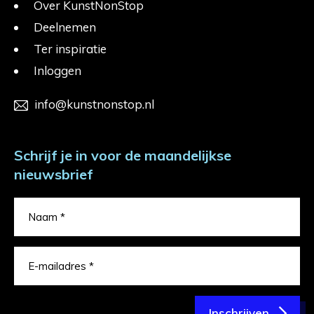
Over KunstNonStop
Deelnemen
Ter inspiratie
Inloggen
info@kunstnonstop.nl
Schrijf je in voor de maandelijkse
nieuwsbrief
Inschrijven