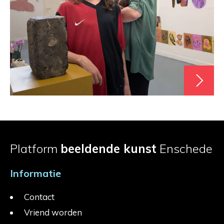
Platform
beeldende kunst
Enschede
Informatie
Contact
Vriend worden