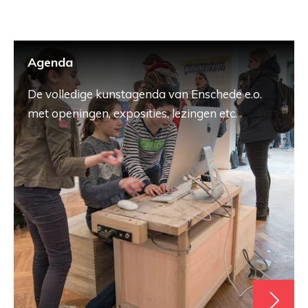
Agenda
De volledige kunstagenda van Enschede e.o.
met openingen, exposities, lezingen etc.