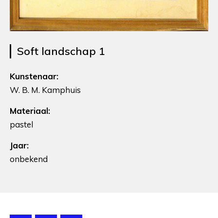
Soft landschap 1
Kunstenaar:
W. B. M. Kamphuis
Materiaal:
pastel
Jaar:
onbekend