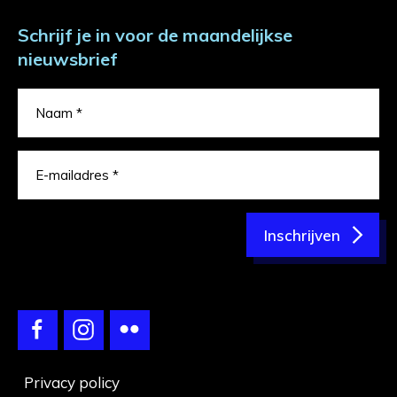
Schrijf je in voor de maandelijkse
nieuwsbrief
Inschrijven
Privacy policy