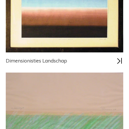
Dimensionisties Landschap