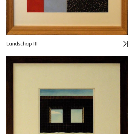
Landschap III