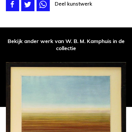
Deel kunstwerk
Bekijk ander werk van W. B. M. Kamphuis in de
collectie