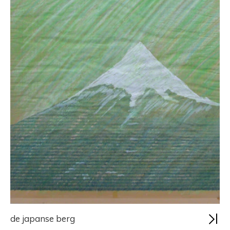
de japanse berg