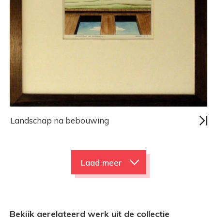
Landschap na bebouwing
Laad meer
Bekijk gerelateerd werk uit de collectie