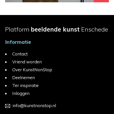
Platform
beeldende kunst
Enschede
Informatie
Contact
Vriend worden
Over KunstNonStop
Deelnemen
Ter inspiratie
Inloggen
info@kunstnonstop.nl