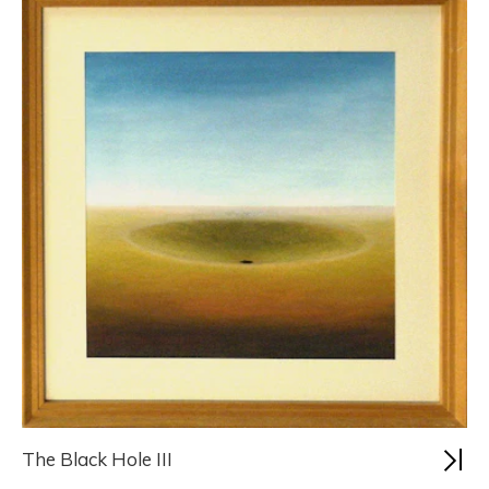
The Black Hole III