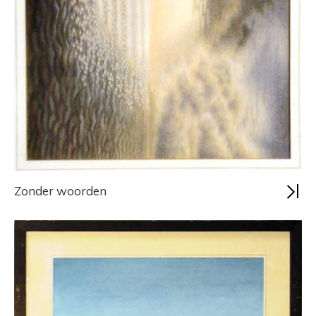
Zonder woorden