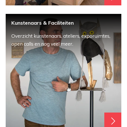
Kunstenaars & Faciliteiten
Overzicht kunstenaars, ateliers, exporuimtes,
open calls en nog veel meer.