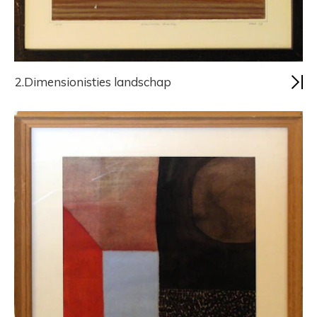
2.Dimensionisties landschap