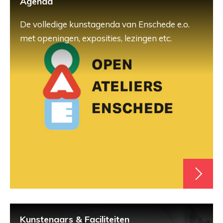
Agenda
De volledige kunstagenda van Enschede e.o.
met openingen, exposities, lezingen etc.
Kunstenaars & Faciliteiten