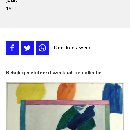
Jaar:
1966
Deel kunstwerk
Bekijk gerelateerd werk uit de collectie