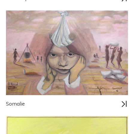
Somalie