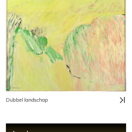
Dubbel landschap