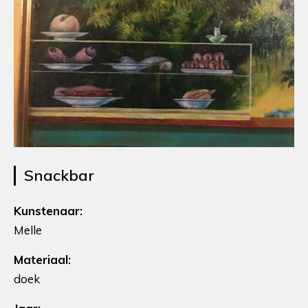
Snackbar
Kunstenaar:
Melle
Materiaal:
doek