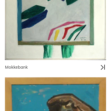
Mokkebank