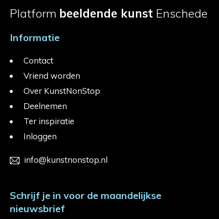
Platform
beeldende kunst
Enschede
Informatie
Contact
Vriend worden
Over KunstNonStop
Deelnemen
Ter inspiratie
Inloggen
info@kunstnonstop.nl
Schrijf je in voor de maandelijkse
nieuwsbrief