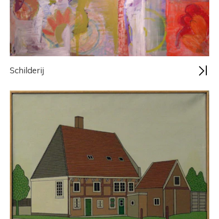
Schilderij