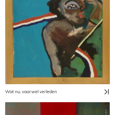
Wat nu, vaarwel verleden