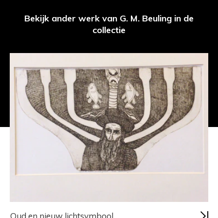
Bekijk ander werk van G. M. Beuling in de
collectie
Oud en nieuw lichtsymbool