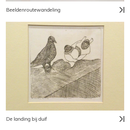
Beeldenroutewandeling
De landing bij duif