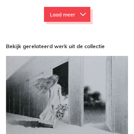
Laad meer
Bekijk gerelateerd werk uit de collectie