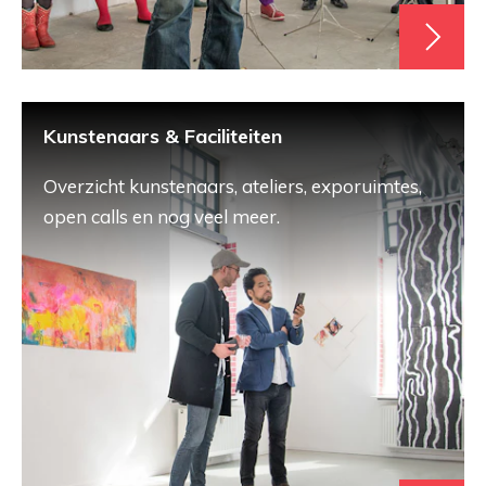
Kunstenaars & Faciliteiten
Overzicht kunstenaars, ateliers, exporuimtes,
open calls en nog veel meer.