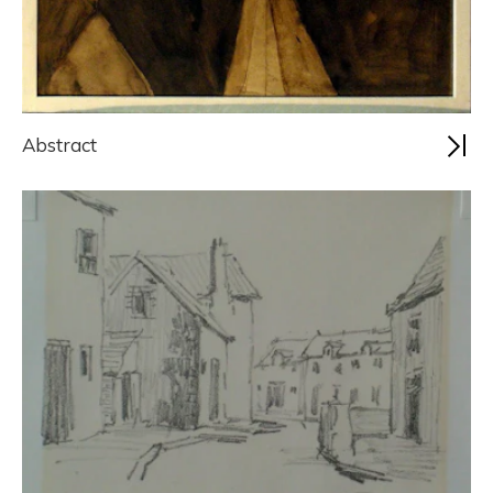
Abstract