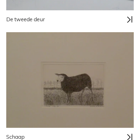
De tweede deur
Schaap