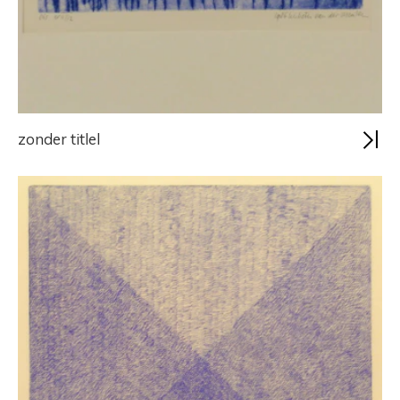
zonder titlel