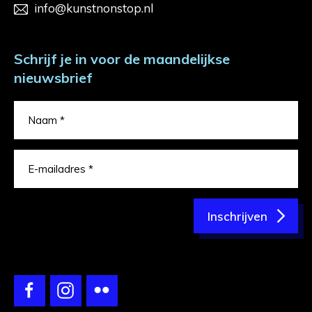
info@kunstnonstop.nl
Schrijf je in voor de maandelijkse
nieuwsbrief
Inschrijven