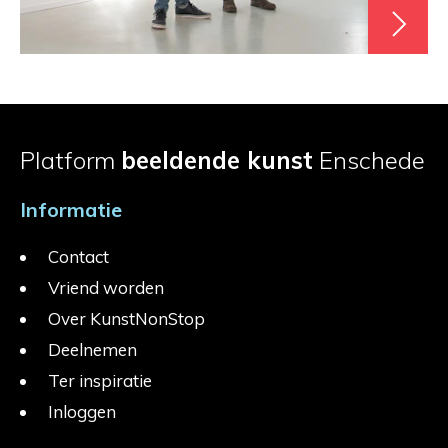
Platform
beeldende kunst
Enschede
Informatie
Contact
Vriend worden
Over KunstNonStop
Deelnemen
Ter inspiratie
Inloggen